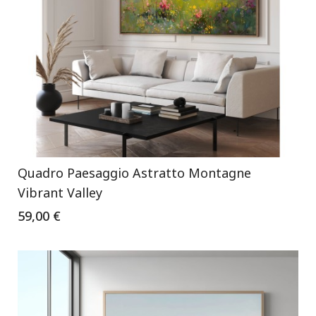
Quadro Paesaggio Astratto Montagne
Vibrant Valley
59,00 €