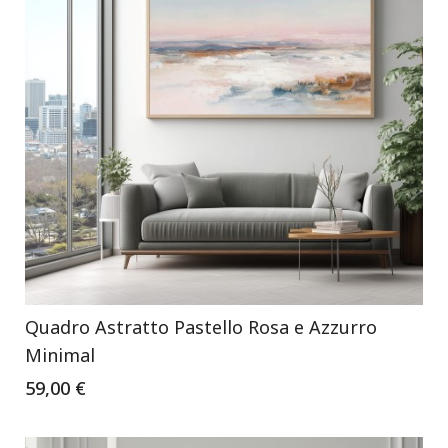
Quadro Astratto Pastello Rosa e Azzurro
Minimal
59,00 €