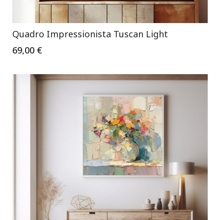
Quadro Impressionista Tuscan Light
69,00 €