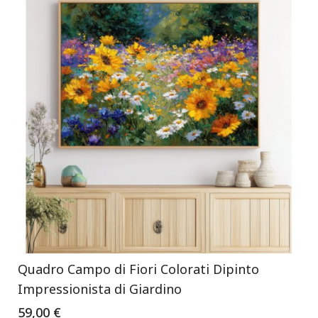
Quadro Campo di Fiori Colorati Dipinto
Impressionista di Giardino
59,00 €