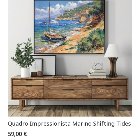
Quadro Impressionista Marino Shifting Tides
59,00 €