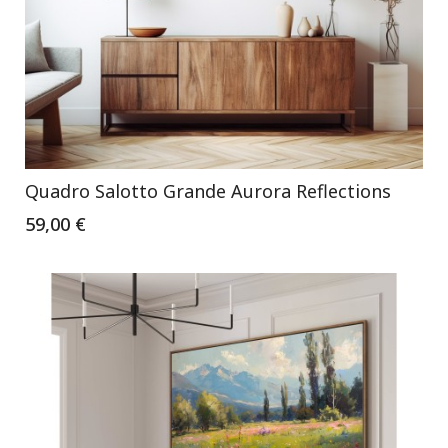
Quadro Salotto Grande Aurora Reflections
59,00 €