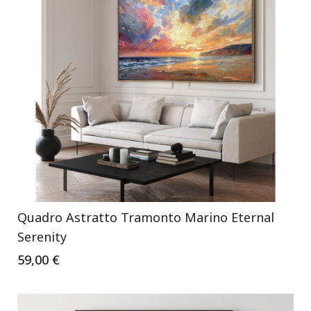
Quadro Astratto Tramonto Marino Eternal
Serenity
59,00 €