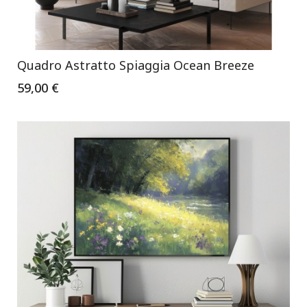
Quadro Astratto Spiaggia Ocean Breeze
59,00 €