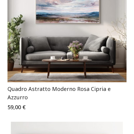
Quadro Astratto Moderno Rosa Cipria e
Azzurro
59,00 €