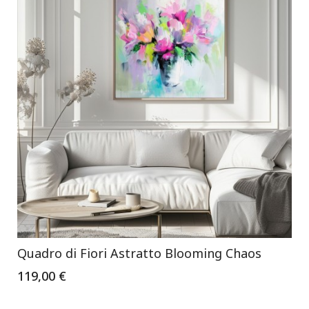
Quadro di Fiori Astratto Blooming Chaos
119,00 €