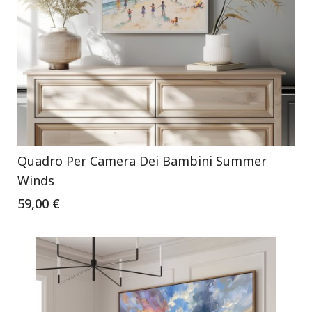
Quadro Per Camera Dei Bambini Summer
Winds
59,00 €