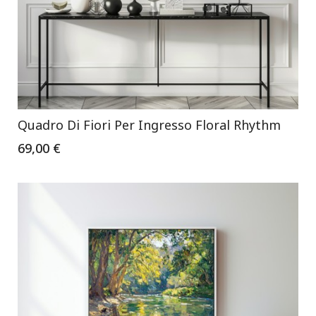
Quadro Di Fiori Per Ingresso Floral Rhythm
69,00 €