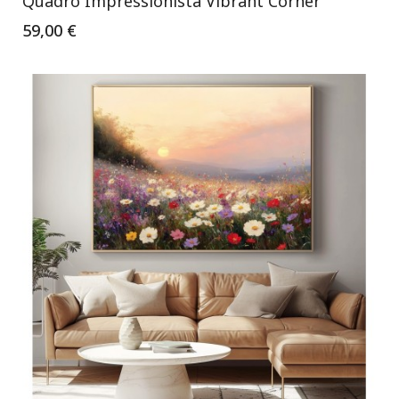
Quadro Impressionista Vibrant Corner
59,00 €