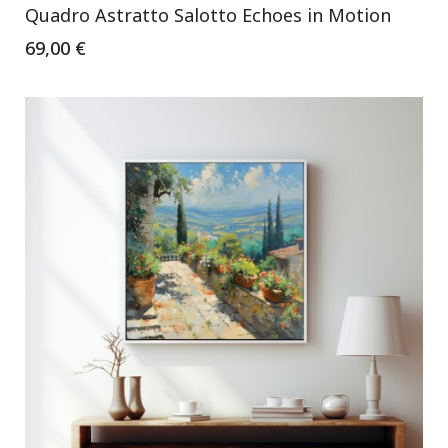
Quadro Astratto Salotto Echoes in Motion
69,00 €