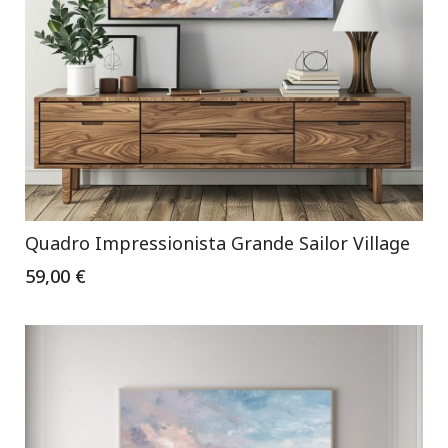
Quadro Impressionista Grande Sailor Village
59,00 €