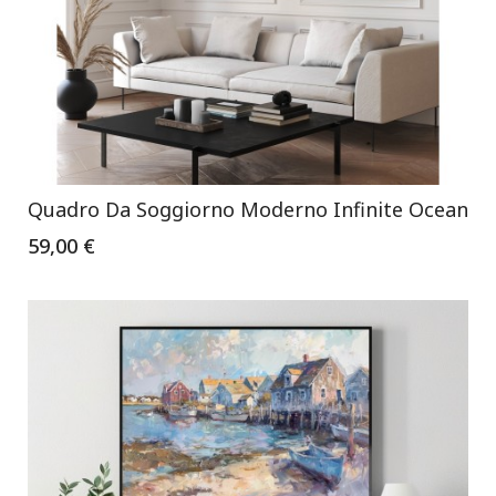
Quadro Da Soggiorno Moderno Infinite Ocean
59,00 €