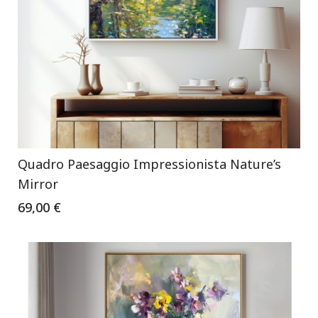
Quadro Paesaggio Impressionista Nature’s
Mirror
69,00 €