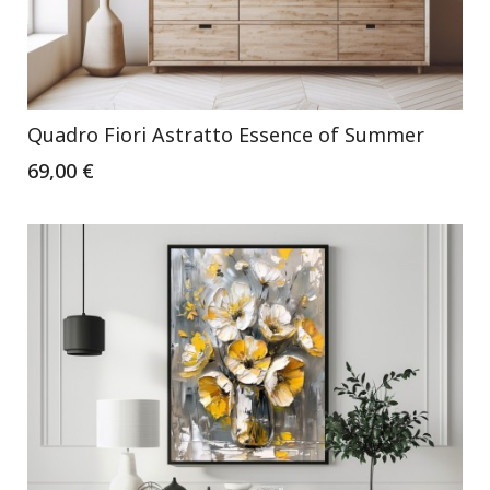
Quadro Fiori Astratto Essence of Summer
69,00 €