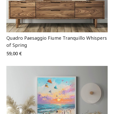
Quadro Paesaggio Fiume Tranquillo Whispers
of Spring
59,00 €