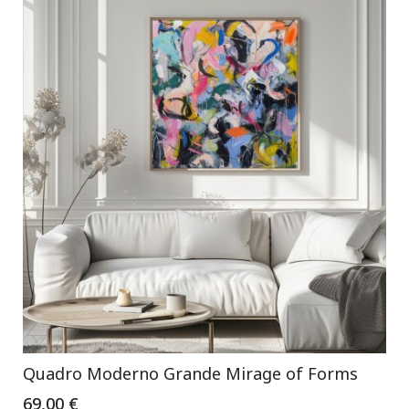
Quadro Moderno Grande Mirage of Forms
69,00 €