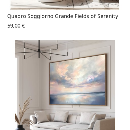
Quadro Soggiorno Grande Fields of Serenity
59,00 €