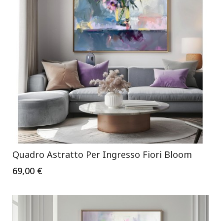
Quadro Astratto Per Ingresso Fiori Bloom
69,00 €