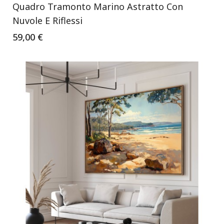
Quadro Tramonto Marino Astratto Con
Nuvole E Riflessi
59,00 €