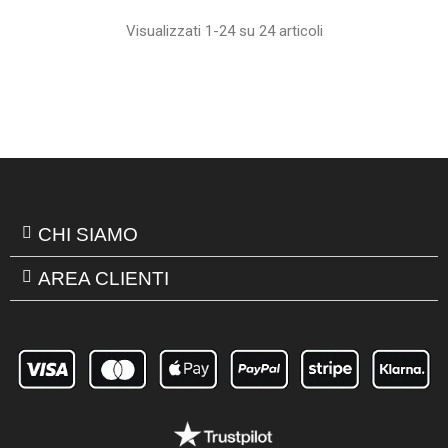
Visualizzati 1-24 su 24 articoli
CHI SIAMO
AREA CLIENTI