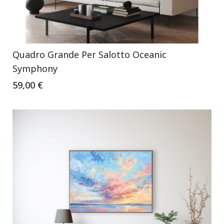
Quadro Grande Per Salotto Oceanic
Symphony
59,00 €