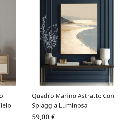
o
Quadro Marino Astratto Con
ielo
Spiaggia Luminosa
59,00 €