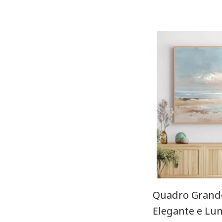
Quadro Grand
Elegante e Lu