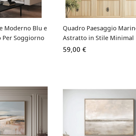
e Moderno Blu e
Quadro Paesaggio Marin
o Per Soggiorno
Astratto in Stile Minimal
59,00 €