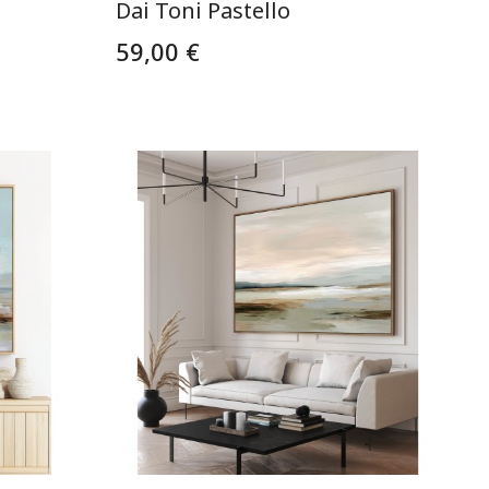
Dai Toni Pastello
59,00 €