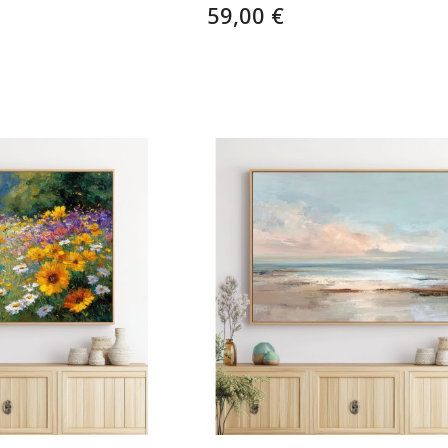
59,00 €