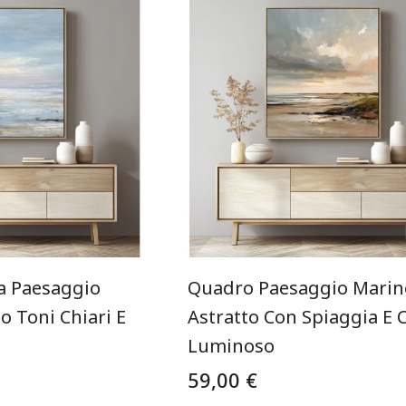
a Paesaggio
Quadro Paesaggio Marin
o Toni Chiari E
Astratto Con Spiaggia E C
Luminoso
59,00 €