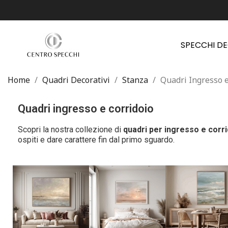
SPECCHI D
Home
Quadri Decorativi
Stanza
Quadri Ingresso e
Quadri ingresso e corridoio
Scopri la nostra collezione di
quadri per ingresso e corr
ospiti e dare carattere fin dal primo sguardo.