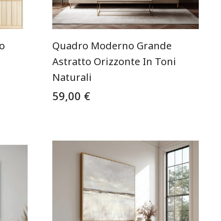
o
Quadro Moderno Grande
Astratto Orizzonte In Toni
Naturali
59,00 €