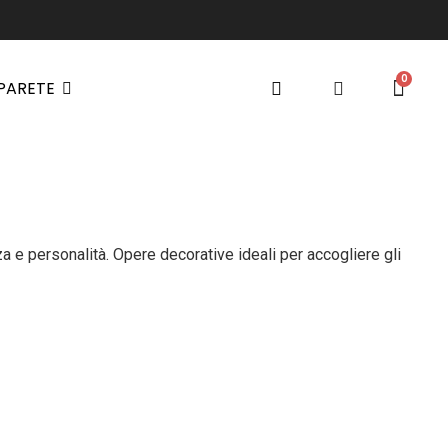
 PARETE
a e personalità. Opere decorative ideali per accogliere gli