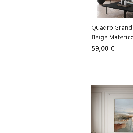
Quadro Grand
Beige Materic
59,00 €