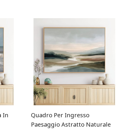
 In
Quadro Per Ingresso
Paesaggio Astratto Naturale