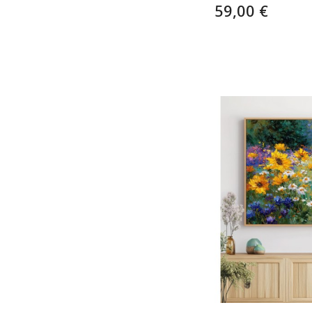
59,00 €