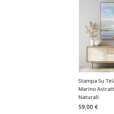
Stampa Su Tel
Marino Astratt
Naturali
59,00 €