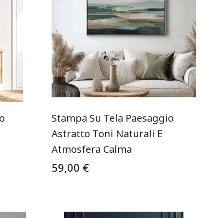
o
Stampa Su Tela Paesaggio
Astratto Toni Naturali E
Atmosfera Calma
59,00 €