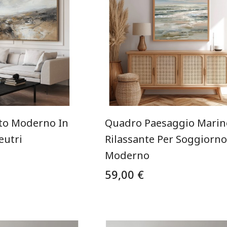
to Moderno In
Quadro Paesaggio Marin
eutri
Rilassante Per Soggiorno
Moderno
59,00 €