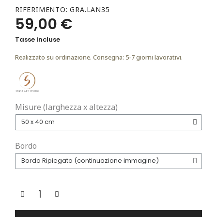
RIFERIMENTO
GRA.LAN35
59,00 €
Tasse incluse
Realizzato su ordinazione. Consegna: 5-7 giorni lavorativi.
Misure (larghezza x altezza)
Bordo