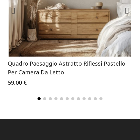
Quadro Paesaggio Astratto Riflessi Pastello
Per Camera Da Letto
59,00 €