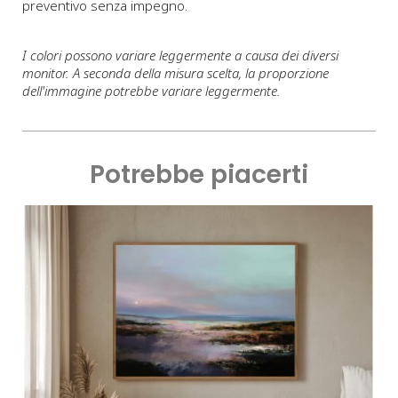
preventivo senza impegno.
I colori possono variare leggermente a causa dei diversi
monitor. A seconda della misura scelta, la proporzione
dell'immagine potrebbe variare leggermente.
Potrebbe piacerti