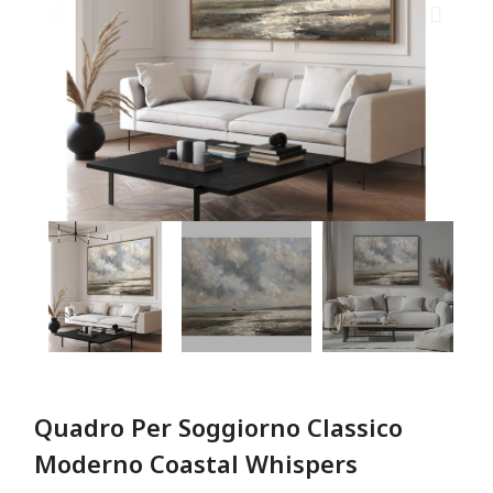
Quadro Per Soggiorno Classico
Moderno Coastal Whispers