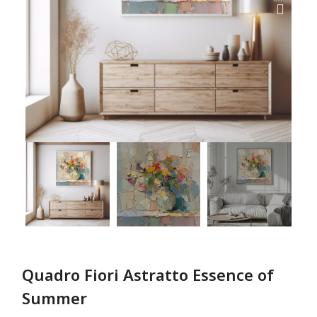
Quadro Fiori Astratto Essence of
Summer