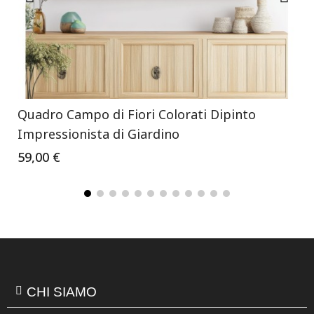
Quadro Campo di Fiori Colorati Dipinto
Impressionista di Giardino
59,00 €
CHI SIAMO