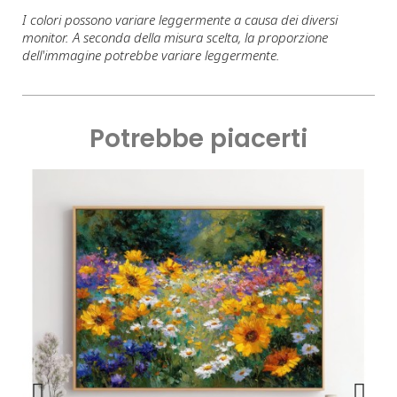
I colori possono variare leggermente a causa dei diversi
monitor. A seconda della misura scelta, la proporzione
dell'immagine potrebbe variare leggermente.
Potrebbe piacerti