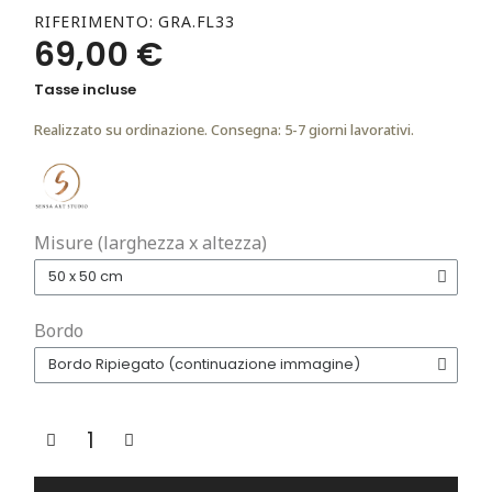
RIFERIMENTO
GRA.FL33
69,00 €
Tasse incluse
Realizzato su ordinazione. Consegna: 5-7 giorni lavorativi.
Misure (larghezza x altezza)
Bordo