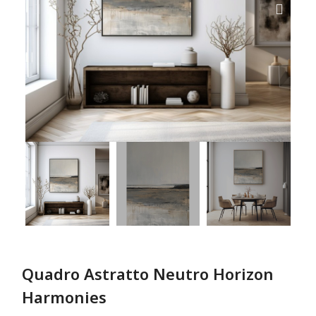
Quadro Astratto Neutro Horizon
Harmonies