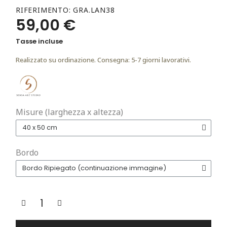
RIFERIMENTO
GRA.LAN38
59,00 €
Tasse incluse
Realizzato su ordinazione. Consegna: 5-7 giorni lavorativi.
Misure (larghezza x altezza)
Bordo