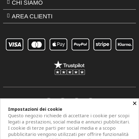
CHI SIAMO
AREA CLIENTI
×
Impostazioni dei cookie
Questo negozio richiede di accettare i cookie per scopi
legati a prestazioni, social media e annunci pubblicitari.
I cookie di terze parti per social media e a scopo
pubblicitario vengono utilizzati per offrire funzionalità