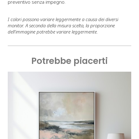
preventivo senza impegno.
I colori possono variare leggermente a causa dei diversi
monitor. A seconda della misura scelta, la proporzione
dell'immagine potrebbe variare leggermente.
Potrebbe piacerti