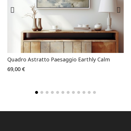
Quadro Astratto Paesaggio Earthly Calm
69,00 €