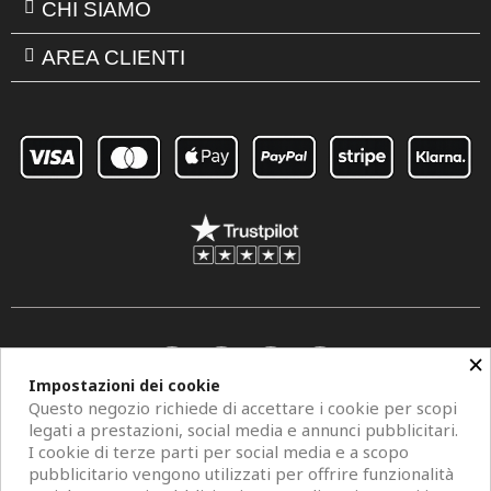
CHI SIAMO
AREA CLIENTI
×
Impostazioni dei cookie
Questo negozio richiede di accettare i cookie per scopi
legati a prestazioni, social media e annunci pubblicitari.
I cookie di terze parti per social media e a scopo
pubblicitario vengono utilizzati per offrire funzionalità