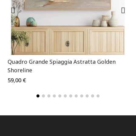
Quadro Grande Spiaggia Astratta Golden
Shoreline
59,00 €