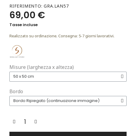
RIFERIMENTO
GRA.LAN57
69,00 €
Tasse incluse
Realizzato su ordinazione. Consegna: 5-7 giorni lavorativi.
Misure (larghezza x altezza)
Bordo