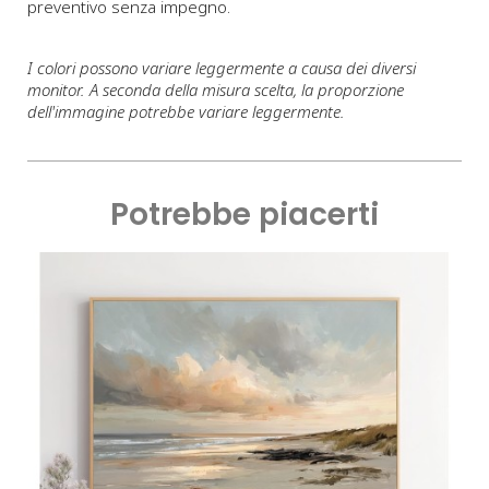
preventivo senza impegno.
I colori possono variare leggermente a causa dei diversi
monitor. A seconda della misura scelta, la proporzione
dell'immagine potrebbe variare leggermente.
Potrebbe piacerti