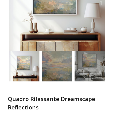
Quadro Rilassante Dreamscape
Reflections