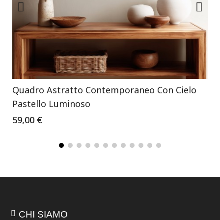
Quadro Astratto Contemporaneo Con Cielo
Pastello Luminoso
59,00 €
CHI SIAMO