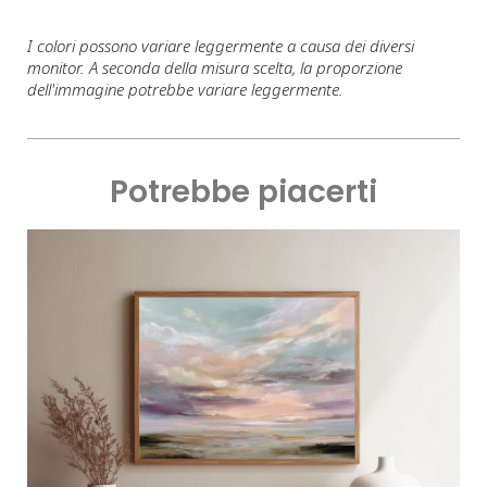
I colori possono variare leggermente a causa dei diversi
monitor. A seconda della misura scelta, la proporzione
dell'immagine potrebbe variare leggermente.
Potrebbe piacerti