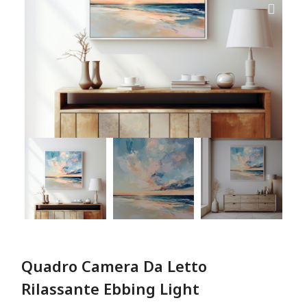
Quadro Camera Da Letto
Rilassante Ebbing Light