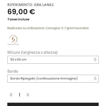
RIFERIMENTO
GRA.LAN62
69,00 €
Tasse incluse
Realizzato su ordinazione. Consegna: 5-7 giorni lavorativi.
Misure (larghezza x altezza)
Bordo