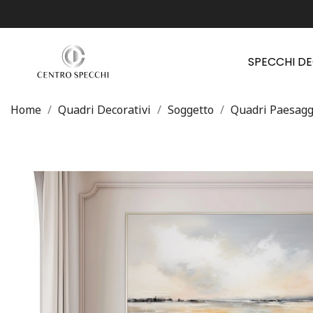
SPECCHI D
Home
Quadri Decorativi
Soggetto
Quadri Paesagg