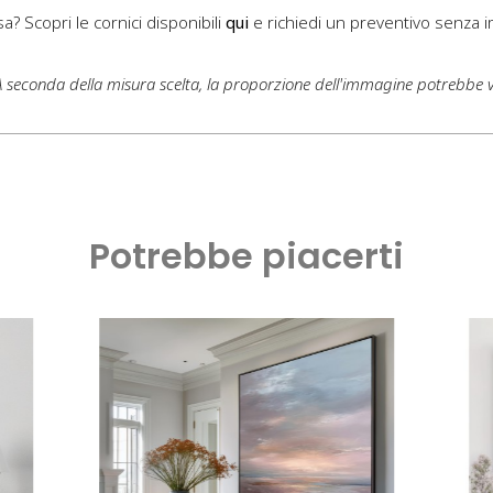
a? Scopri le cornici disponibili
qui
e richiedi un preventivo senza 
 A seconda della misura scelta, la proporzione dell'immagine potrebbe 
Potrebbe piacerti