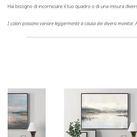
Hai bisogno di incorniciare il tuo quadro o di una misura divers
I colori possono variare leggermente a causa dei diversi monitor.