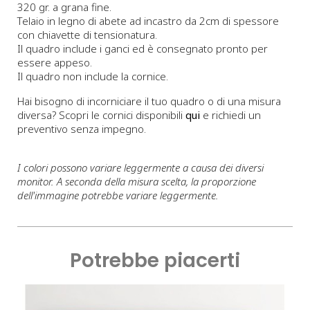
320 gr. a grana fine.
Telaio in legno di abete ad incastro da 2cm di spessore
con chiavette di tensionatura.
Il quadro include i ganci ed è consegnato pronto per
essere appeso.
Il quadro non include la cornice.
Hai bisogno di incorniciare il tuo quadro o di una misura
diversa? Scopri le cornici disponibili
qui
e richiedi un
preventivo senza impegno.
I colori possono variare leggermente a causa dei diversi
monitor. A seconda della misura scelta, la proporzione
dell'immagine potrebbe variare leggermente.
Potrebbe piacerti