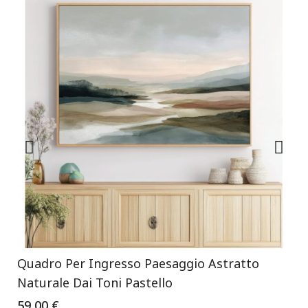
Quadro Per Ingresso Paesaggio Astratto
Naturale Dai Toni Pastello
59,00 €