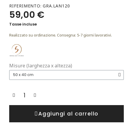
RIFERIMENTO
GRA.LAN120
59,00 €
Tasse incluse
Realizzato su ordinazione. Consegna: 5-7 giorni lavorativi.
Misure (larghezza x altezza)
Aggiungi al carrello