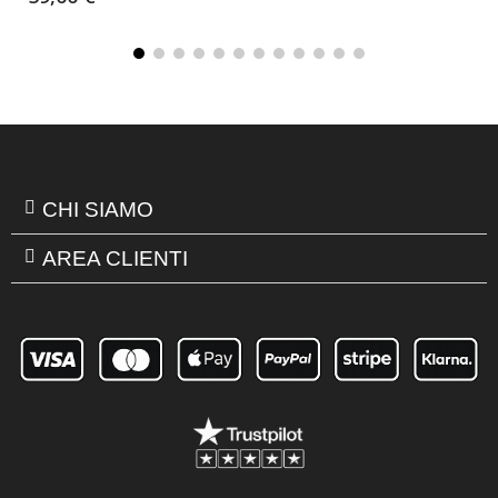
CHI SIAMO
AREA CLIENTI