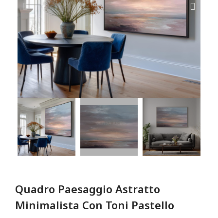
Quadro Paesaggio Astratto
Minimalista Con Toni Pastello