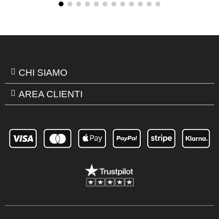
CHI SIAMO
AREA CLIENTI