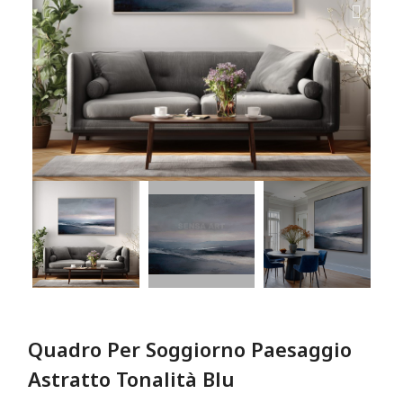
Quadro Per Soggiorno Paesaggio
Astratto Tonalità Blu