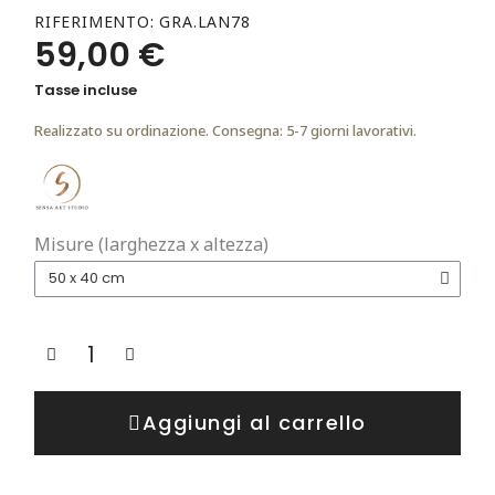
RIFERIMENTO
GRA.LAN78
59,00 €
Tasse incluse
Realizzato su ordinazione. Consegna: 5-7 giorni lavorativi.
Misure (larghezza x altezza)
Aggiungi al carrello