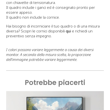
con chiavette di tensionatura.
Il quadro include i ganci ed è consegnato pronto per
essere appeso.
Il quadro non include la cornice.
Hai bisogno di incorniciare il tuo quadro o di una misura
diversa? Scopri le cornici disponibili
qui
e richiedi un
preventivo senza impegno.
I colori possono variare leggermente a causa dei diversi
monitor. A seconda della misura scelta, la proporzione
dell'immagine potrebbe variare leggermente.
Potrebbe piacerti