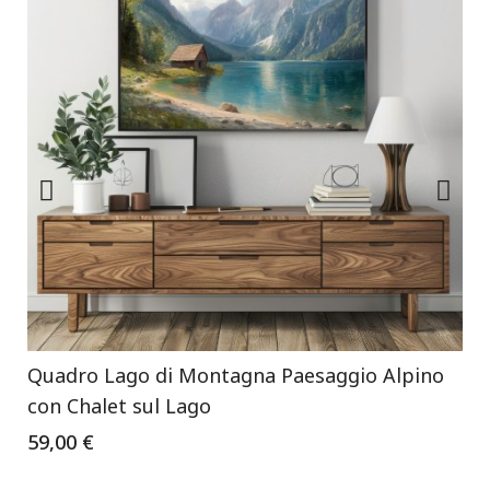
Quadro Lago di Montagna Paesaggio Alpino
con Chalet sul Lago
59,00 €