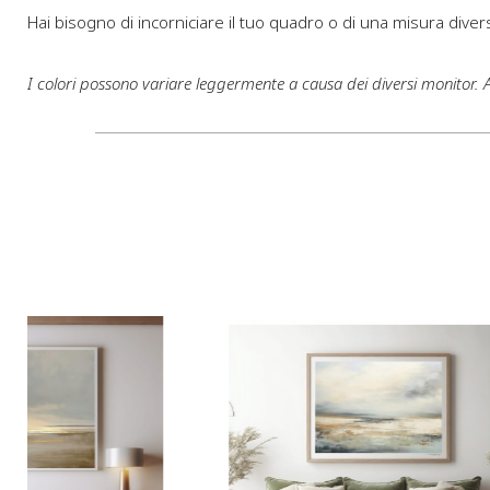
Hai bisogno di incorniciare il tuo quadro o di una misura divers
I colori possono variare leggermente a causa dei diversi monitor.