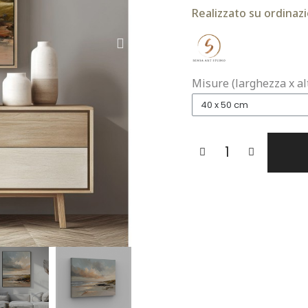
Realizzato su ordinazi
Misure (larghezza x al