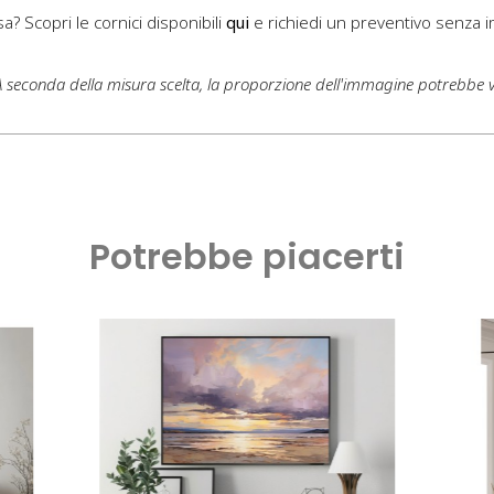
a? Scopri le cornici disponibili
qui
e richiedi un preventivo senza 
 A seconda della misura scelta, la proporzione dell'immagine potrebbe 
Potrebbe piacerti