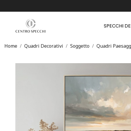
SPECCHI D
Home
Quadri Decorativi
Soggetto
Quadri Paesagg