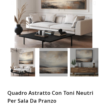
Quadro Astratto Con Toni Neutri
Per Sala Da Pranzo