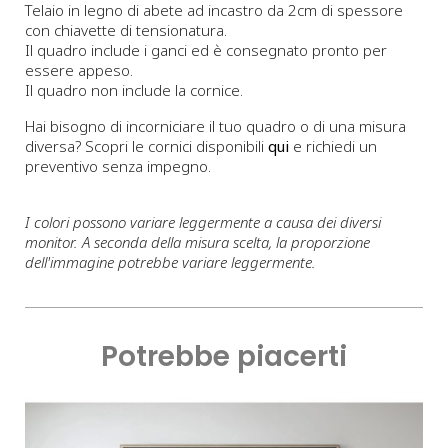
Telaio in legno di abete ad incastro da 2cm di spessore
con chiavette di tensionatura.
Il quadro include i ganci ed è consegnato pronto per
essere appeso.
Il quadro non include la cornice.
Hai bisogno di incorniciare il tuo quadro o di una misura
diversa? Scopri le cornici disponibili
qui
e richiedi un
preventivo senza impegno.
I colori possono variare leggermente a causa dei diversi
monitor. A seconda della misura scelta, la proporzione
dell'immagine potrebbe variare leggermente.
Potrebbe piacerti