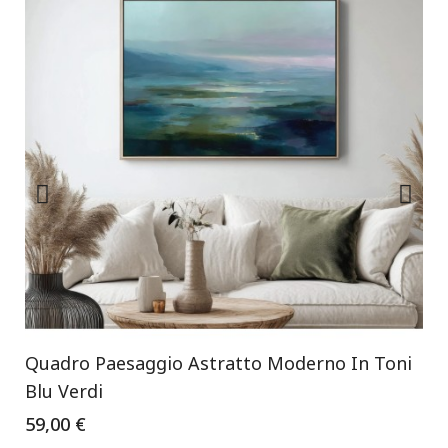
Quadro Paesaggio Astratto Moderno In Toni
Blu Verdi
59,00 €