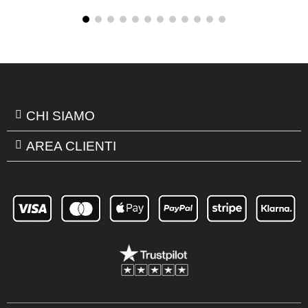
CHI SIAMO
AREA CLIENTI