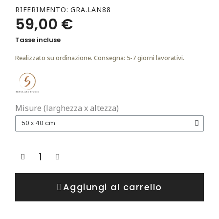
RIFERIMENTO
GRA.LAN88
59,00 €
Tasse incluse
Realizzato su ordinazione. Consegna: 5-7 giorni lavorativi.
Misure (larghezza x altezza)
Aggiungi al carrello