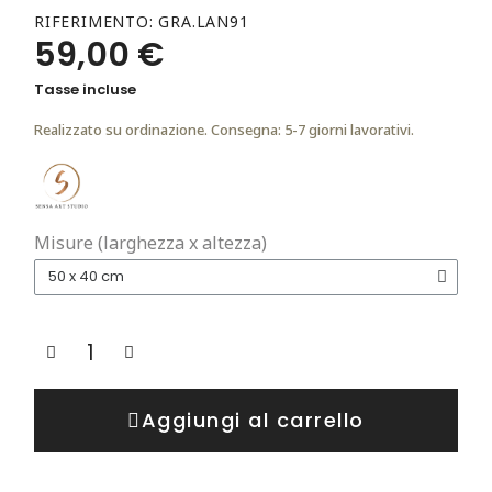
RIFERIMENTO
GRA.LAN91
59,00 €
Tasse incluse
Realizzato su ordinazione. Consegna: 5-7 giorni lavorativi.
Misure (larghezza x altezza)
Aggiungi al carrello