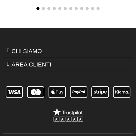
CHI SIAMO
AREA CLIENTI