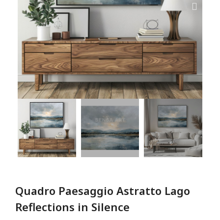
Quadro Paesaggio Astratto Lago
Reflections in Silence