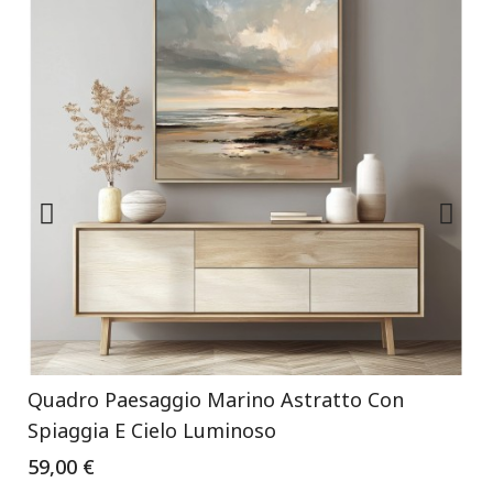
Quadro Paesaggio Marino Astratto Con
Spiaggia E Cielo Luminoso
59,00 €