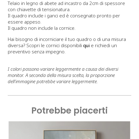
Telaio in legno di abete ad incastro da 2cm di spessore
con chiavette di tensionatura.
Il quadro include i ganci ed è consegnato pronto per
essere appeso.
Il quadro non include la cornice.
Hai bisogno di incorniciare il tuo quadro o di una misura
diversa? Scopri le cornici disponibili
qui
e richiedi un
preventivo senza impegno.
I colori possono variare leggermente a causa dei diversi
monitor. A seconda della misura scelta, la proporzione
dell'immagine potrebbe variare leggermente.
Potrebbe piacerti