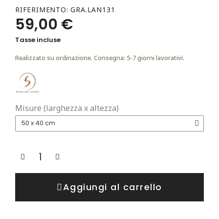
RIFERIMENTO
GRA.LAN131
59,00 €
Tasse incluse
Realizzato su ordinazione. Consegna: 5-7 giorni lavorativi.
Misure (larghezza x altezza)
Aggiungi al carrello