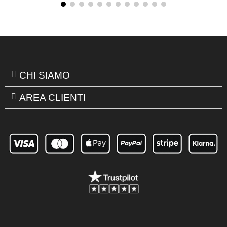
CHI SIAMO
AREA CLIENTI