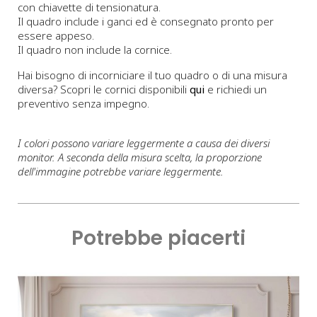
con chiavette di tensionatura.
Il quadro include i ganci ed è consegnato pronto per
essere appeso.
Il quadro non include la cornice.
Hai bisogno di incorniciare il tuo quadro o di una misura
diversa? Scopri le cornici disponibili
qui
e richiedi un
preventivo senza impegno.
I colori possono variare leggermente a causa dei diversi
monitor. A seconda della misura scelta, la proporzione
dell'immagine potrebbe variare leggermente.
Potrebbe piacerti