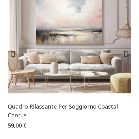
Quadro Rilassante Per Soggiorno Coastal
Chorus
59,00 €