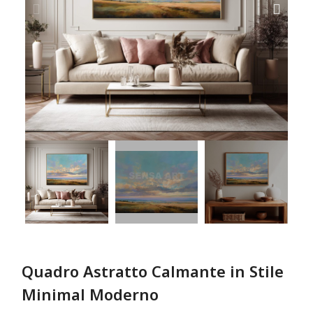
Quadro Astratto Calmante in Stile
Minimal Moderno