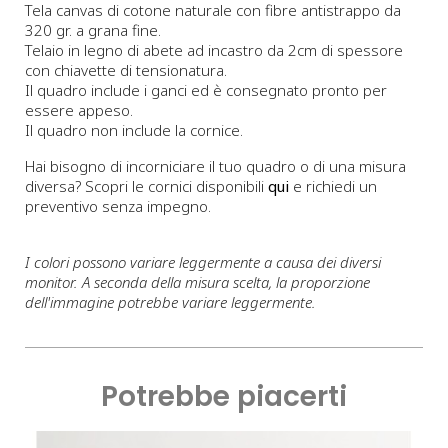
Tela canvas di cotone naturale con fibre antistrappo da
320 gr. a grana fine.
Telaio in legno di abete ad incastro da 2cm di spessore
con chiavette di tensionatura.
Il quadro include i ganci ed è consegnato pronto per
essere appeso.
Il quadro non include la cornice.
Hai bisogno di incorniciare il tuo quadro o di una misura
diversa? Scopri le cornici disponibili
qui
e richiedi un
preventivo senza impegno.
I colori possono variare leggermente a causa dei diversi
monitor. A seconda della misura scelta, la proporzione
dell'immagine potrebbe variare leggermente.
Potrebbe piacerti