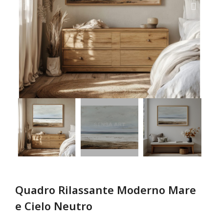
Quadro Rilassante Moderno Mare
e Cielo Neutro