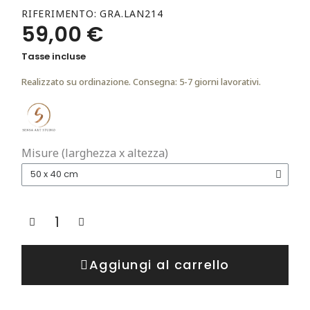
RIFERIMENTO
GRA.LAN214
59,00 €
Tasse incluse
Realizzato su ordinazione. Consegna: 5-7 giorni lavorativi.
Misure (larghezza x altezza)
Aggiungi al carrello