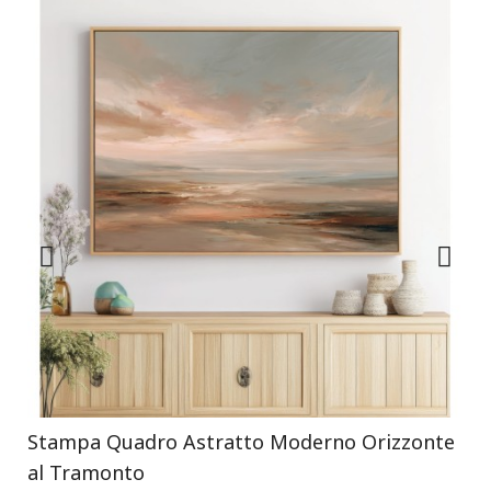
Stampa Quadro Astratto Moderno Orizzonte
al Tramonto