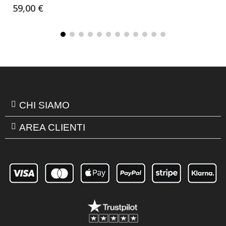
59,00 €
CHI SIAMO
AREA CLIENTI