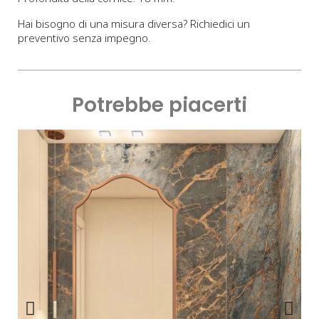
Hai bisogno di una misura diversa? Richiedici un
preventivo senza impegno.
Potrebbe piacerti