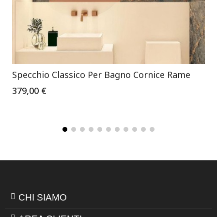
Specchio Classico Per Bagno Cornice Rame
379,00 €
CHI SIAMO