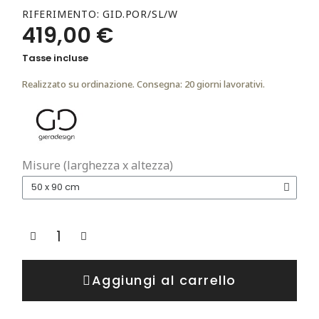
RIFERIMENTO
GID.POR/SL/W
419,00 €
Tasse incluse
Realizzato su ordinazione. Consegna: 20 giorni lavorativi.
Misure (larghezza x altezza)
Aggiungi al carrello