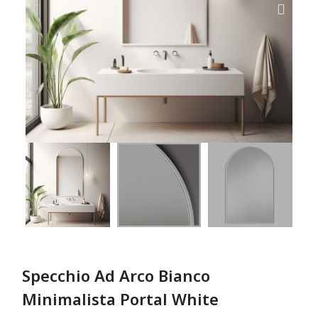
Specchio Ad Arco Bianco
Minimalista Portal White