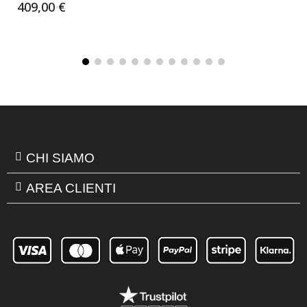
409,00 €
CHI SIAMO
AREA CLIENTI