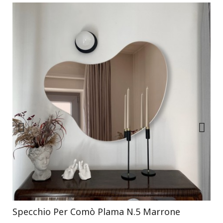
Specchio Per Comò Plama N.5 Marrone