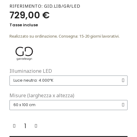
RIFERIMENTO
GID.LIB/GR/LED
729,00 €
Tasse incluse
Realizzato su ordinazione. Consegna: 15-20 giorni lavorativi.
Illuminazione LED
Misure (larghezza x altezza)