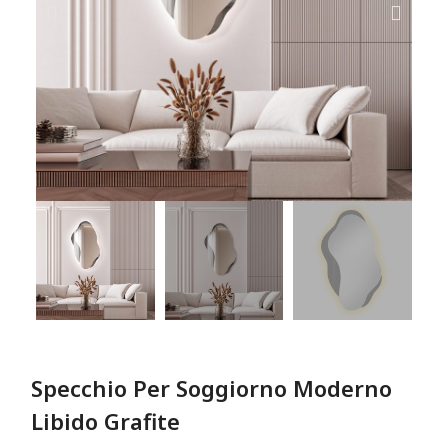
Specchio Per Soggiorno Moderno
Libido Grafite