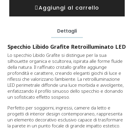
Aggiungi al carrello
Dettagli
Specchio Libido Grafite Retroilluminato LED
Lo specchio Libido Grafite si distingue per la sua
silhouette organica e scultorea, ispirata alle forme fluide
della natura. Il raffinato cristallo grafite aggiunge
profondità e carattere, creando eleganti giochi di luce e
riflessi che valorizzano l’ambiente. La retroilluminazione
LED perimetrale diffonde una luce morbida e avvolgente,
enfatizzando il profilo sinuoso dello specchio e donando
un sofisticato effetto sospeso.
Perfetto per soggiorni, ingressi, camere da letto e
progetti di interior design contemporaneo, rappresenta
un elemento decorativo esclusivo capace di trasformare
la parete in un punto focale di grande impatto estetico.