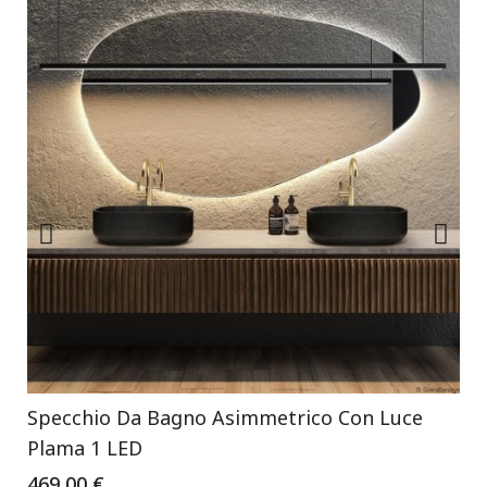
Specchio Da Bagno Asimmetrico Con Luce
Plama 1 LED
469,00 €