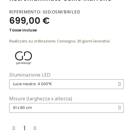
RIFERIMENTO
GID.OSM/BR/LED
699,00 €
Tasse incluse
Realizzato su ordinazione. Consegna: 20 giorni lavorativi.
Illuminazione LED
Misure (larghezza x altezza)