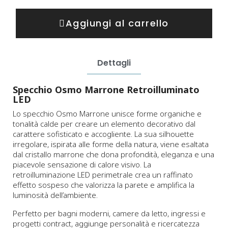
Aggiungi al carrello
Dettagli
Specchio Osmo Marrone Retroilluminato
LED
Lo specchio Osmo Marrone unisce forme organiche e
tonalità calde per creare un elemento decorativo dal
carattere sofisticato e accogliente. La sua silhouette
irregolare, ispirata alle forme della natura, viene esaltata
dal cristallo marrone che dona profondità, eleganza e una
piacevole sensazione di calore visivo. La
retroilluminazione LED perimetrale crea un raffinato
effetto sospeso che valorizza la parete e amplifica la
luminosità dell’ambiente.
Perfetto per bagni moderni, camere da letto, ingressi e
progetti contract, aggiunge personalità e ricercatezza