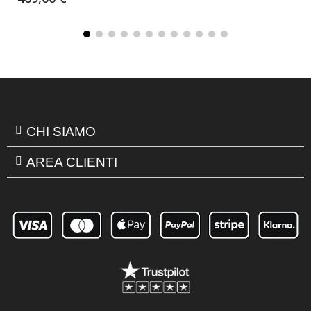
CHI SIAMO
AREA CLIENTI