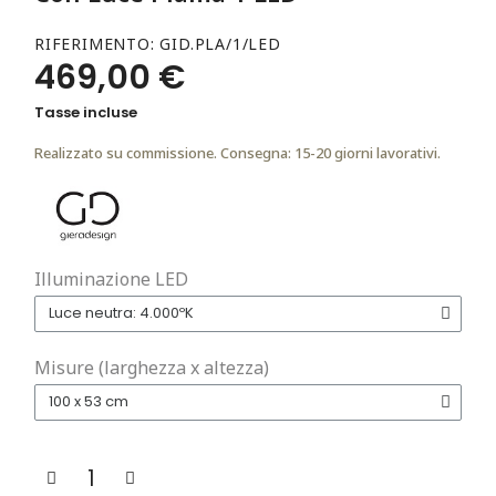
RIFERIMENTO
GID.PLA/1/LED
469,00 €
Tasse incluse
Realizzato su commissione. Consegna: 15-20 giorni lavorativi.
Illuminazione LED
Misure (larghezza x altezza)