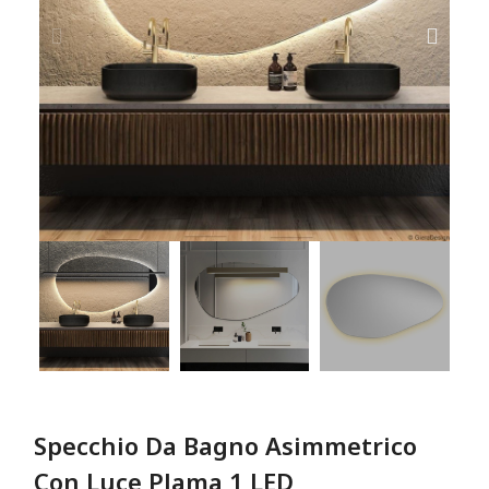
Specchio Da Bagno Asimmetrico
Con Luce Plama 1 LED