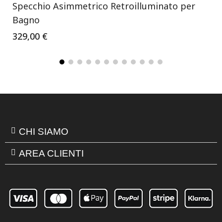
Specchio Asimmetrico Retroilluminato per
Bagno
329,00 €
CHI SIAMO
AREA CLIENTI