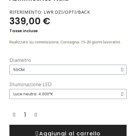
RIFERIMENTO
LWR.DZI/OPTI/BACK
339,00 €
Tasse incluse
Realizzato su commissione. Consegna: 15-20 giorni lavorativi.
Diametro
Illuminazione LED
Aggiungi al carrello