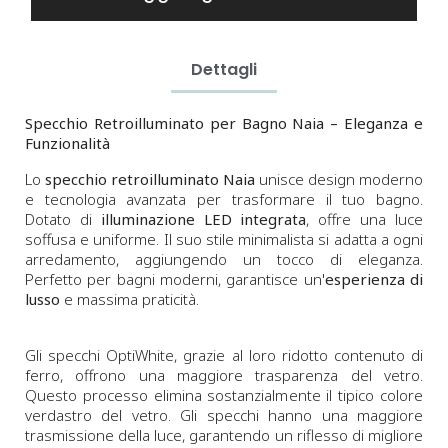
Dettagli
Specchio Retroilluminato per Bagno Naia – Eleganza e
Funzionalità
Lo
specchio retroilluminato Naia
unisce design moderno
e tecnologia avanzata per trasformare il tuo bagno.
Dotato di
illuminazione LED integrata
, offre una luce
soffusa e uniforme. Il suo stile minimalista si adatta a ogni
arredamento, aggiungendo un tocco di eleganza.
Perfetto per bagni moderni, garantisce un'
esperienza di
lusso
e massima praticità.
Gli specchi OptiWhite, grazie al loro ridotto contenuto di
ferro, offrono una maggiore trasparenza del vetro.
Questo processo elimina sostanzialmente il tipico colore
verdastro del vetro. Gli specchi hanno una maggiore
trasmissione della luce, garantendo un riflesso di migliore