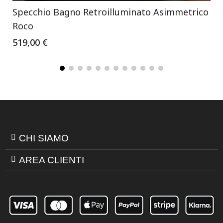
Specchio Bagno Retroilluminato Asimmetrico
Roco
519,00 €
CHI SIAMO
AREA CLIENTI