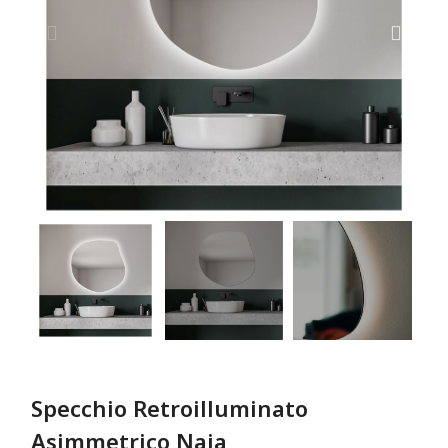
Specchio Retroilluminato
Asimmetrico Naia