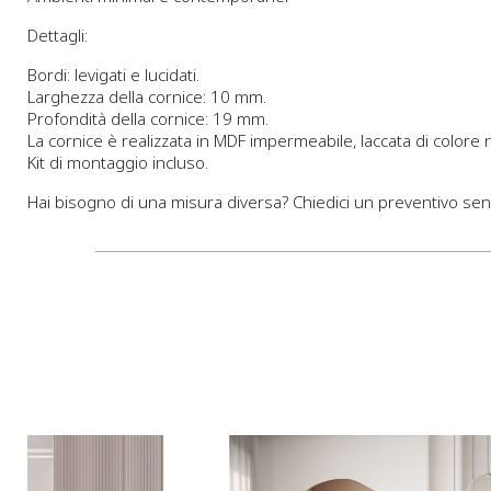
Dettagli:
Bordi: levigati e lucidati.
Larghezza della cornice: 10 mm.
Profondità della cornice: 19 mm.
La cornice è realizzata in MDF impermeabile, laccata di colore 
Kit di montaggio incluso.
Hai bisogno di una misura diversa? Chiedici un preventivo se