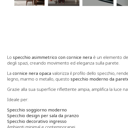
Lo
specchio asimmetrico con cornice nera
è un elemento deco
degli spazi, creando movimento ed eleganza sulla parete.
La
cornice nera opaca
valorizza il profilo dello specchio, re
legno, marmo o metallo, questo
specchio moderno da paret
Grazie alla sua superficie riflettente ampia, amplifica la luce
Ideale per:
Specchio soggiorno moderno
Specchio design per sala da pranzo
Specchio decorativo ingresso
Ambienti minimal e contemporanei