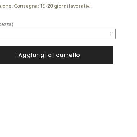
ione. Consegna: 15-20 giorni lavorativi.
tezza)
Aggiungi al carrello