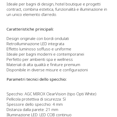
Ideale per bagni di design, hotel boutique e progetti
contract, combina estetica, funzionalità e illuminazione in
un unico elemento d’arredo.
Caratteristiche principali:
Design originale con bordi ondulati
Retroilluminazione LED integrata
Effetto luminoso soffuso e uniforme
Ideale per bagni moderni e contemporanei
Perfetto per ambienti spa e wellness
Materiali di alta qualità e finiture premium
Disponibile in diverse misure e configurazioni
Parametri tecnici dello specchio:
Specchio: AGC MIROX ClearVision (tipo Opti White)
Pellicola protettiva di sicurezza: Sì
Spessore dello specchio: 4 mm
Distanza dalla parete: 21 mm
Illuminazione LED: LED COB continuo