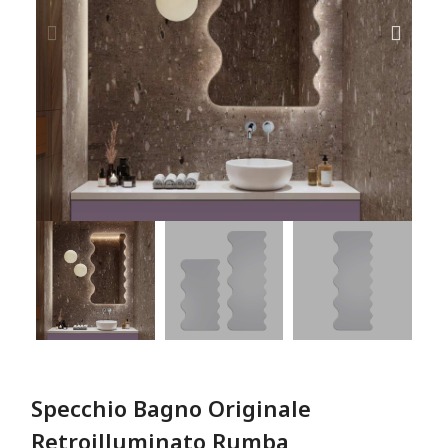
Specchio Bagno Originale
Retroilluminato Rumba