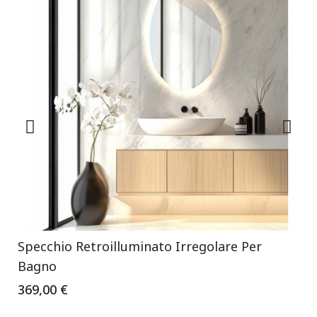
Specchio Retroilluminato Irregolare Per
Bagno
369,00 €