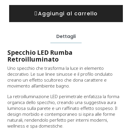
Aggiungi al carrello
Dettagli
Specchio LED Rumba
Retroilluminato
Uno specchio che trasforma la luce in elemento
decorativo. Le sue linee sinuose e il profilo ondulato
creano un effetto scultoreo che dona carattere e
movimento all’ambiente bagno.
La retroilluminazione LED perimetrale enfatizza la forma
organica dello specchio, creando una suggestiva aura
luminosa sulla parete e un raffinato effetto sospeso. Il
design morbido e contemporaneo si ispira alle forme
naturali, rendendolo perfetto per interni moderni,
wellness e spa domestiche.