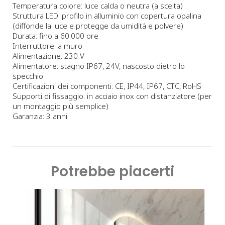
Temperatura colore: luce calda o neutra (a scelta)
Struttura LED: profilo in alluminio con copertura opalina
(diffonde la luce e protegge da umidità e polvere)
Durata: fino a 60.000 ore
Interruttore: a muro
Alimentazione: 230 V
Alimentatore: stagno IP67, 24V, nascosto dietro lo
specchio
Certificazioni dei componenti: CE, IP44, IP67, CTC, RoHS
Supporti di fissaggio: in acciaio inox con distanziatore (per
un montaggio più semplice)
Garanzia: 3 anni
Potrebbe piacerti