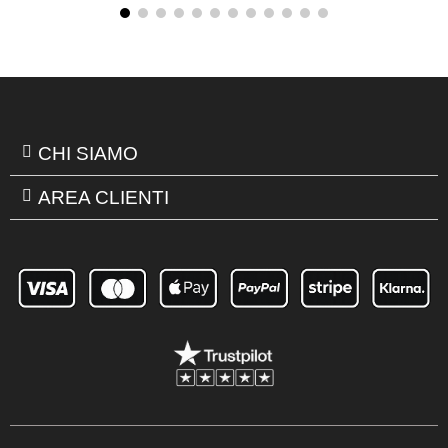
CHI SIAMO
AREA CLIENTI