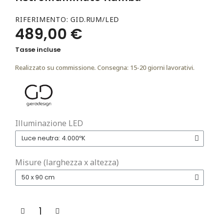
RIFERIMENTO
GID.RUM/LED
489,00 €
Tasse incluse
Realizzato su commissione. Consegna: 15-20 giorni lavorativi.
Illuminazione LED
Misure (larghezza x altezza)