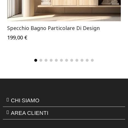
Specchio Bagno Particolare Di Design
199,00 €
CHI SIAMO
AREA CLIENTI