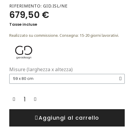
RIFERIMENTO
GID.ISL/NE
679,50 €
Tasse incluse
Realizzato su commissione. Consegna: 15-20 giorni lavorativi.
Misure (larghezza x altezza)
Aggiungi al carrello