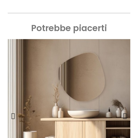
Potrebbe piacerti