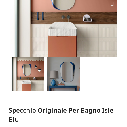
Specchio Originale Per Bagno Isle
Blu