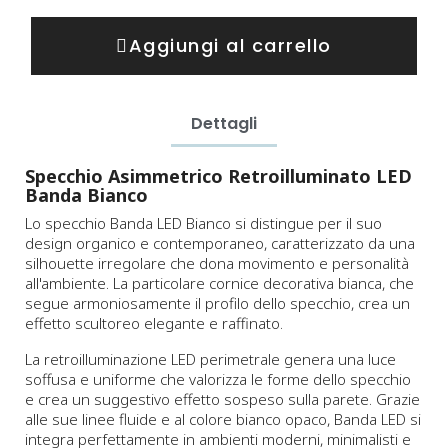
Aggiungi al carrello
Dettagli
Specchio Asimmetrico Retroilluminato LED
Banda Bianco
Lo specchio Banda LED Bianco si distingue per il suo
design organico e contemporaneo, caratterizzato da una
silhouette irregolare che dona movimento e personalità
all'ambiente. La particolare cornice decorativa bianca, che
segue armoniosamente il profilo dello specchio, crea un
effetto scultoreo elegante e raffinato.
La retroilluminazione LED perimetrale genera una luce
soffusa e uniforme che valorizza le forme dello specchio
e crea un suggestivo effetto sospeso sulla parete. Grazie
alle sue linee fluide e al colore bianco opaco, Banda LED si
integra perfettamente in ambienti moderni, minimalisti e