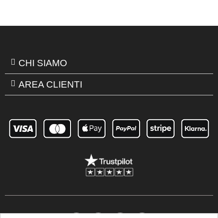
CHI SIAMO
AREA CLIENTI