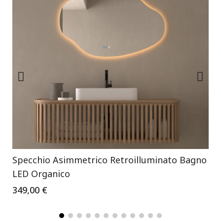
Specchio Asimmetrico Retroilluminato Bagno
LED Organico
349,00 €