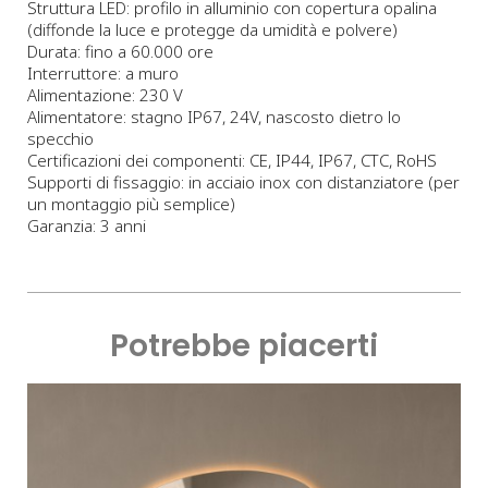
Struttura LED: profilo in alluminio con copertura opalina
(diffonde la luce e protegge da umidità e polvere)
Durata: fino a 60.000 ore
Interruttore: a muro
Alimentazione: 230 V
Alimentatore: stagno IP67, 24V, nascosto dietro lo
specchio
Certificazioni dei componenti: CE, IP44, IP67, CTC, RoHS
Supporti di fissaggio: in acciaio inox con distanziatore (per
un montaggio più semplice)
Garanzia: 3 anni
Potrebbe piacerti