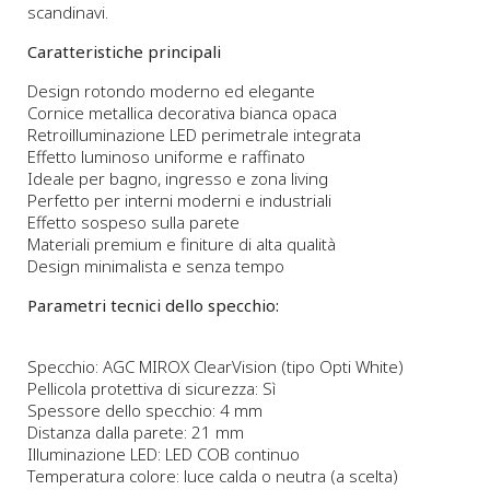
scandinavi.
Caratteristiche principali
Design rotondo moderno ed elegante
Cornice metallica decorativa bianca opaca
Retroilluminazione LED perimetrale integrata
Effetto luminoso uniforme e raffinato
Ideale per bagno, ingresso e zona living
Perfetto per interni moderni e industriali
Effetto sospeso sulla parete
Materiali premium e finiture di alta qualità
Design minimalista e senza tempo
Parametri tecnici dello specchio:
Specchio: AGC MIROX ClearVision (tipo Opti White)
Pellicola protettiva di sicurezza: Sì
Spessore dello specchio: 4 mm
Distanza dalla parete: 21 mm
Illuminazione LED: LED COB continuo
Temperatura colore: luce calda o neutra (a scelta)