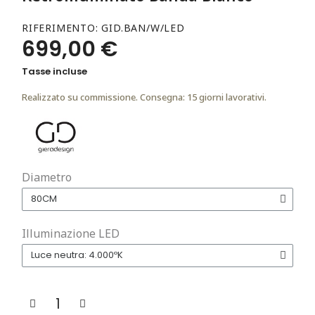
RIFERIMENTO
GID.BAN/W/LED
699,00 €
Tasse incluse
Realizzato su commissione. Consegna: 15 giorni lavorativi.
Diametro
Illuminazione LED