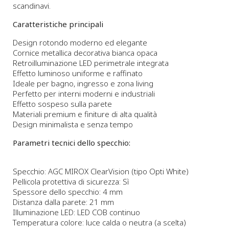
scandinavi.
Caratteristiche principali
Design rotondo moderno ed elegante
Cornice metallica decorativa bianca opaca
Retroilluminazione LED perimetrale integrata
Effetto luminoso uniforme e raffinato
Ideale per bagno, ingresso e zona living
Perfetto per interni moderni e industriali
Effetto sospeso sulla parete
Materiali premium e finiture di alta qualità
Design minimalista e senza tempo
Parametri tecnici dello specchio:
Specchio: AGC MIROX ClearVision (tipo Opti White)
Pellicola protettiva di sicurezza: Sì
Spessore dello specchio: 4 mm
Distanza dalla parete: 21 mm
Illuminazione LED: LED COB continuo
Temperatura colore: luce calda o neutra (a scelta)