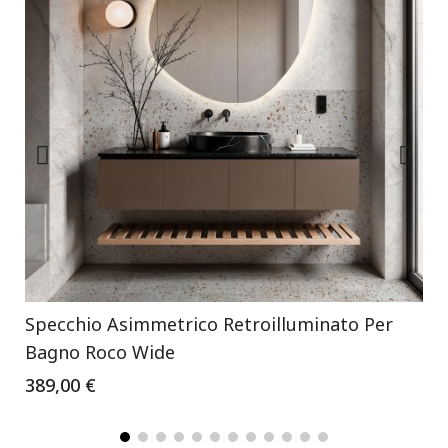
Specchio Asimmetrico Retroilluminato Per
Bagno Roco Wide
389,00 €