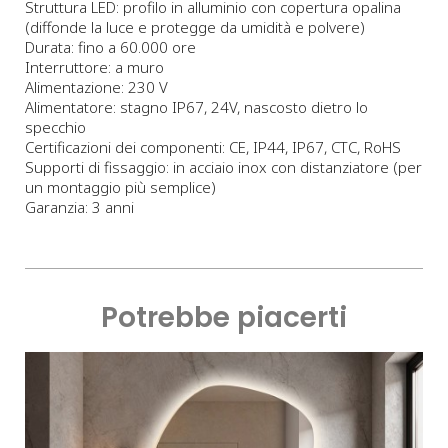
Struttura LED: profilo in alluminio con copertura opalina
(diffonde la luce e protegge da umidità e polvere)
Durata: fino a 60.000 ore
Interruttore: a muro
Alimentazione: 230 V
Alimentatore: stagno IP67, 24V, nascosto dietro lo
specchio
Certificazioni dei componenti: CE, IP44, IP67, CTC, RoHS
Supporti di fissaggio: in acciaio inox con distanziatore (per
un montaggio più semplice)
Garanzia: 3 anni
Potrebbe piacerti