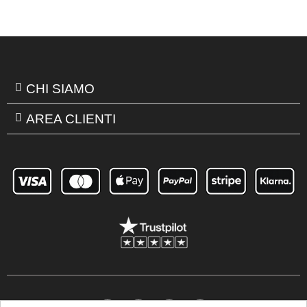
CHI SIAMO
AREA CLIENTI