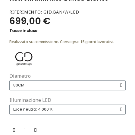
RIFERIMENTO
GID.BAN/W/LED
699,00 €
Tasse incluse
Realizzato su commissione. Consegna: 15 giorni lavorativi.
Diametro
Illuminazione LED