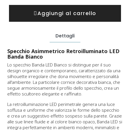
Aggiungi al carrello
Dettagli
Specchio Asimmetrico Retroilluminato LED
Banda Bianco
Lo specchio Banda LED Bianco si distingue per il suo
design organico e contemporaneo, caratterizzato da una
silhouette irregolare che dona movimento e personalità
all'ambiente. La particolare cornice decorativa bianca, che
segue armoniosamente il profilo dello specchio, crea un
effetto scultoreo elegante e raffinato.
La retroilluminazione LED perimetrale genera una luce
soffusa e uniforme che valorizza le forme dello specchio
e crea un suggestivo effetto sospeso sulla parete. Grazie
alle sue linee fluide e al colore bianco opaco, Banda LED si
integra perfettamente in ambienti moderni, minimalisti e