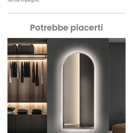
Potrebbe piacerti