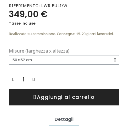
RIFERIMENTO
LWR.BULI/W
349,00 €
Tasse incluse
Realizzato su commissione. Consegna: 15-20 giorni lavorativi.
Misure (larghezza x altezza)
Aggiungi al carrello
Dettagli