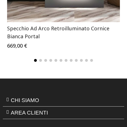
Specchio Ad Arco Retroilluminato Cornice
Bianca Portal
669,00 €
CHI SIAMO
AREA CLIENTI