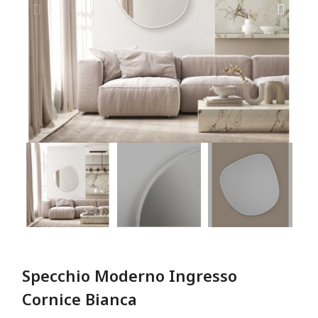
Specchio Moderno Ingresso
Cornice Bianca