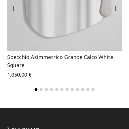
Specchio Asimmetrico Grande Calco White
Square
1.050,00 €