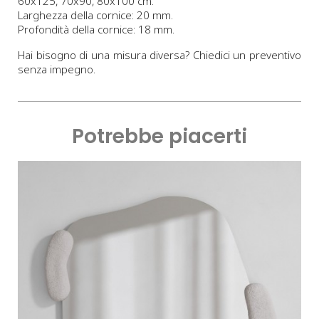
60x125, 70x90, 80x100 cm.
Larghezza della cornice: 20 mm.
Profondità della cornice: 18 mm.
Hai bisogno di una misura diversa? Chiedici un preventivo
senza impegno.
Potrebbe piacerti