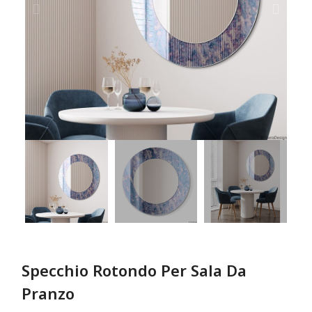
Specchio Rotondo Per Sala Da
Pranzo