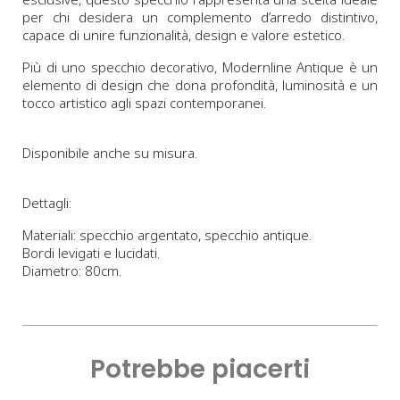
per chi desidera un complemento d’arredo distintivo,
capace di unire funzionalità, design e valore estetico.
Più di uno specchio decorativo, Modernline Antique è un
elemento di design che dona profondità, luminosità e un
tocco artistico agli spazi contemporanei.
Disponibile anche su misura.
Dettagli:
Materiali: specchio argentato, specchio antique.
Bordi levigati e lucidati.
Diametro: 80cm.
Potrebbe piacerti