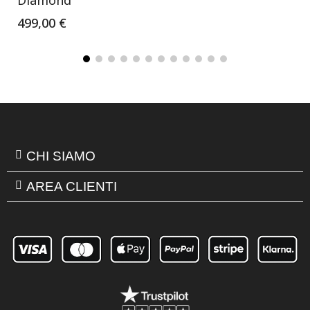
499,00 €
CHI SIAMO
AREA CLIENTI