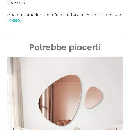
specchio.
Guarda come funziona l'interruttore a LED senza contatto
(video)
Potrebbe piacerti