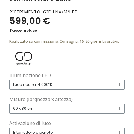
RIFERIMENTO
GID.LNA/M/LED
599,00 €
Tasse incluse
Realizzato su commissione. Consegna: 15-20 giorni lavorativi.
Illuminazione LED
Misure (larghezza x altezza)
Activazione di luce