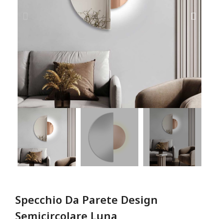
Specchio Da Parete Design
Semicircolare Luna