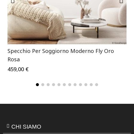
Specchio Per Soggiorno Moderno Fly Oro
Rosa
459,00 €
CHI SIAMO