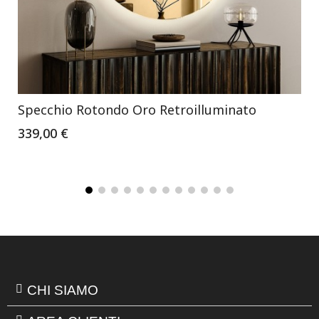
Specchio Rotondo Oro Retroilluminato
339,00 €
CHI SIAMO