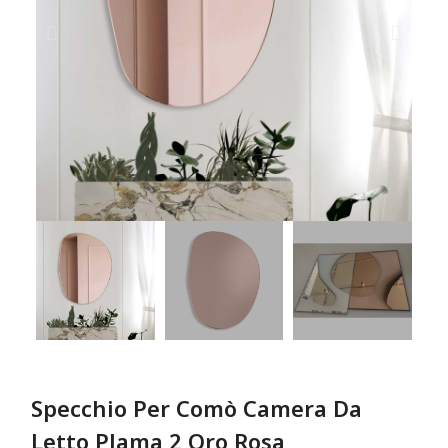
Specchio Per Comò Camera Da
Letto Plama 2 Oro Rosa