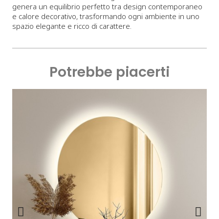
genera un equilibrio perfetto tra design contemporaneo
e calore decorativo, trasformando ogni ambiente in uno
spazio elegante e ricco di carattere.
Potrebbe piacerti