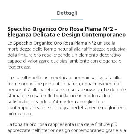
Dettagli
Specchio Organico Oro Rosa Plama Nº2 –
Eleganza Delicata e Design Contemporaneo
Lo
Specchio Organico Oro Rosa Plama Nº2
unisce la
morbidezza delle forme naturali alla raffinatezza esclusiva
della finitura oro rosa, creando un elemento decorativo
capace di valorizzare qualsiasi ambiente con eleganza e
leggerezza.
La sua silhouette asimmetrica e armoniosa, ispirata alle
forme organiche presenti in natura, dona movimento e
personalità alla parete senza risultare invasiva. Le delicate
sfumature rosate riflettono la luce in modo caldo e
sofisticato, creando un'atmosfera accogliente e
contemporanea che si integra perfettamente negli interni
più ricercati.
La tonalità oro rosa rappresenta una delle finiture più
apprezzate nell'interior design contemporaneo grazie alla