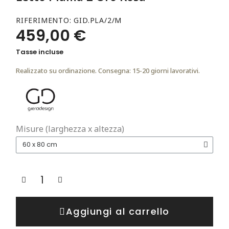
RIFERIMENTO
GID.PLA/2/M
459,00 €
Tasse incluse
Realizzato su ordinazione. Consegna: 15-20 giorni lavorativi.
Misure (larghezza x altezza)
Aggiungi al carrello