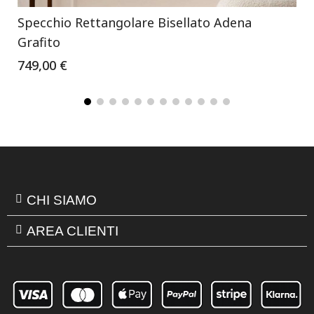
Specchio Rettangolare Bisellato Adena
Grafito
749,00 €
CHI SIAMO
AREA CLIENTI