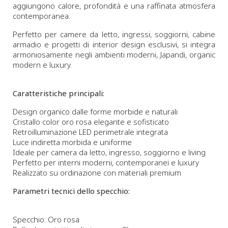
aggiungono calore, profondità e una raffinata atmosfera
contemporanea.
Perfetto per camere da letto, ingressi, soggiorni, cabine
armadio e progetti di interior design esclusivi, si integra
armoniosamente negli ambienti moderni, Japandi, organic
modern e luxury.
Caratteristiche principali:
Design organico dalle forme morbide e naturali
Cristallo color oro rosa elegante e sofisticato
Retroilluminazione LED perimetrale integrata
Luce indiretta morbida e uniforme
Ideale per camera da letto, ingresso, soggiorno e living
Perfetto per interni moderni, contemporanei e luxury
Realizzato su ordinazione con materiali premium
Parametri tecnici dello specchio:
Specchio: Oro rosa