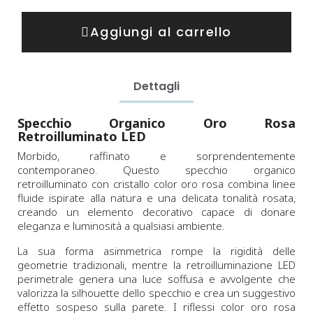
Aggiungi al carrello
Dettagli
Specchio Organico Oro Rosa
Retroilluminato LED
Morbido, raffinato e sorprendentemente
contemporaneo. Questo specchio organico
retroilluminato con cristallo color oro rosa combina linee
fluide ispirate alla natura e una delicata tonalità rosata,
creando un elemento decorativo capace di donare
eleganza e luminosità a qualsiasi ambiente.
La sua forma asimmetrica rompe la rigidità delle
geometrie tradizionali, mentre la retroilluminazione LED
perimetrale genera una luce soffusa e avvolgente che
valorizza la silhouette dello specchio e crea un suggestivo
effetto sospeso sulla parete. I riflessi color oro rosa