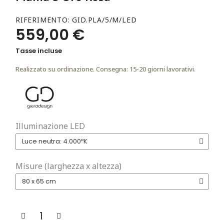
RIFERIMENTO
GID.PLA/5/M/LED
559,00 €
Tasse incluse
Realizzato su ordinazione. Consegna: 15-20 giorni lavorativi.
Illuminazione LED
Misure (larghezza x altezza)