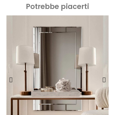
Potrebbe piacerti