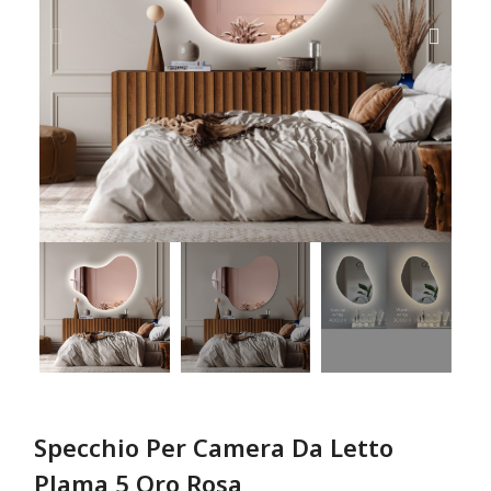
Specchio Per Camera Da Letto
Plama 5 Oro Rosa