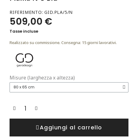
RIFERIMENTO
GID.PLA/5/N
509,00 €
Tasse incluse
Realizzato su commissione. Consegna: 15 giorni lavorativi.
Misure (larghezza x altezza)
Aggiungi al carrello