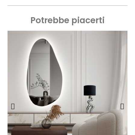
Potrebbe piacerti