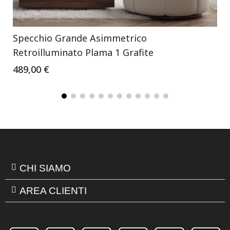
Specchio Grande Asimmetrico
Retroilluminato Plama 1 Grafite
489,00 €
CHI SIAMO
AREA CLIENTI