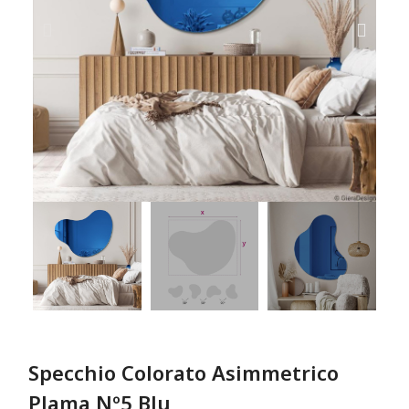
Specchio Colorato Asimmetrico
Plama Nº5 Blu