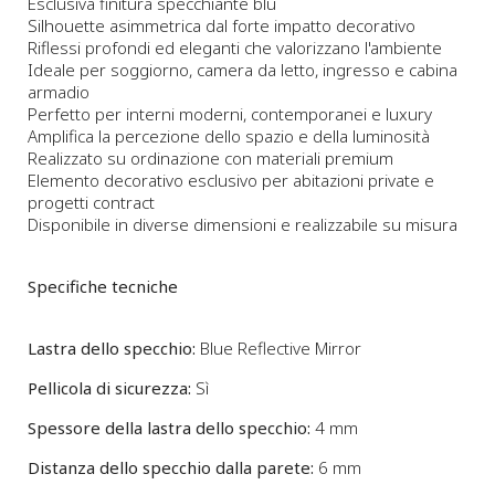
Esclusiva finitura specchiante blu
Silhouette asimmetrica dal forte impatto decorativo
Riflessi profondi ed eleganti che valorizzano l'ambiente
Ideale per soggiorno, camera da letto, ingresso e cabina
armadio
Perfetto per interni moderni, contemporanei e luxury
Amplifica la percezione dello spazio e della luminosità
Realizzato su ordinazione con materiali premium
Elemento decorativo esclusivo per abitazioni private e
progetti contract
Disponibile in diverse dimensioni e realizzabile su misura
Specifiche tecniche
Lastra dello specchio:
Blue Reflective Mirror
Pellicola di sicurezza:
Sì
Spessore della lastra dello specchio:
4 mm
Distanza dello specchio dalla parete:
6 mm