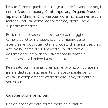
Le sue forme organiche si integrano perfettamente negli
interni
Modern Luxury, Contemporary, Organic Modern,
Japandi e Minimal Chic
, dialogando armoniosamente con
materiali naturali come legno, marmo, pietra, lino e
superfici materiche.
Perfetto come specchio decorativo per soggiorno,
camera da letto, ingresso, cabina armadio, suite
alberghiere, boutique hotel e progetti di interior design di
alto livello, Plama Nº5 Blu diventa il punto focale
dell'ambiente, ampliando visivamente lo spazio e
valorizzando la luminosità della stanza.
Realizzato con materiali premium e lavorazioni curate nei
minimi dettagli, rappresenta una scelta ideale per chi
cerca un complemento d'arredo esclusivo, elegante e
senza tempo.
Caratteristiche principali
Design organico dalle forme morbide e naturali