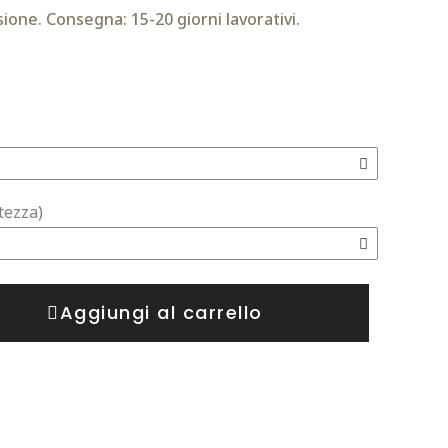
ione. Consegna: 15-20 giorni lavorativi.
tezza)
Aggiungi al carrello