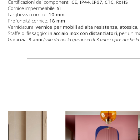
Certificazioni dei componenti:
CE, IP44, IP67, CTC, RoHS
Cornice impermeabile:
Sì
Larghezza cornice:
10 mm
Profondità cornice:
18 mm
Verniciatura:
vernice per mobili ad alta resistenza, atossica,
Staffe di fissaggio:
in acciaio inox con distanziatori
, per un m
Garanzia:
3 anni
(solo da noi la garanzia di 3 anni copre anche la