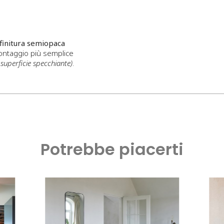
 finitura semiopaca
ontaggio più semplice
 superficie specchiante)
.
Potrebbe piacerti