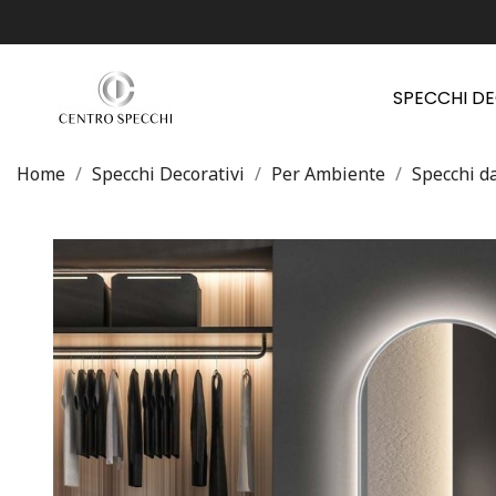
SPECCHI D
Home
Specchi Decorativi
Per Ambiente
Specchi d