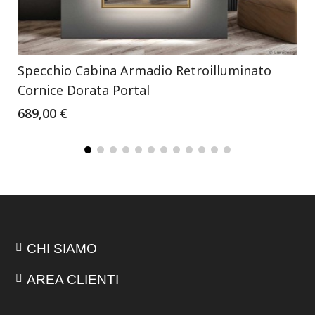
Specchio Cabina Armadio Retroilluminato
Cornice Dorata Portal
689,00 €
CHI SIAMO
AREA CLIENTI