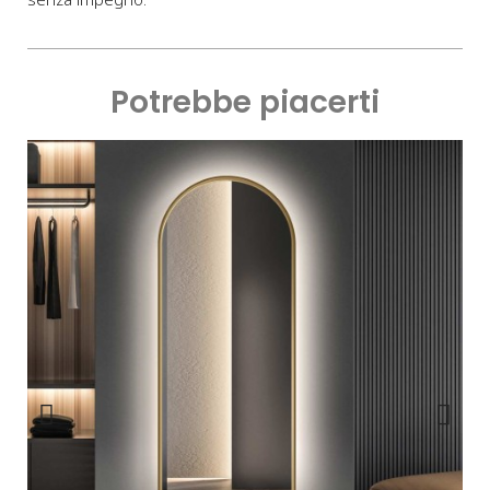
Potrebbe piacerti