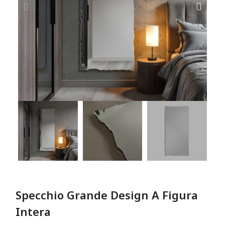
Specchio Grande Design A Figura
Intera