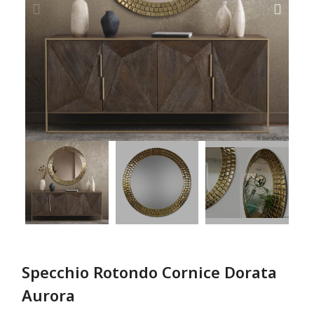
Specchio Rotondo Cornice Dorata
Aurora