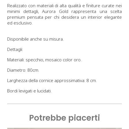
Realizzato con materiali di alta qualità e finiture curate nei
minimi dettagli, Aurora Gold rappresenta una scelta
premium pensata per chi desidera un interior elegante
ed esclusivo.
Disponibile anche su misura.
Dettagli:
Materiali: specchio, mosaico color oro.
Diametro: 80cm.
Larghezza della cornice approssimativa: 8 cm.
Bordi levigati e lucidati.
Potrebbe piacerti