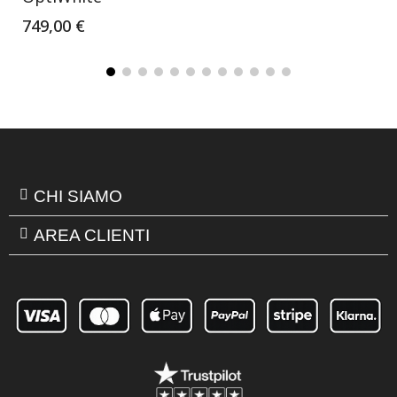
749,00 €
CHI SIAMO
AREA CLIENTI