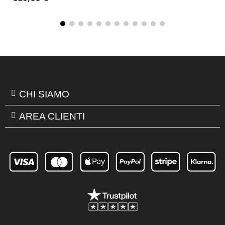
CHI SIAMO
AREA CLIENTI