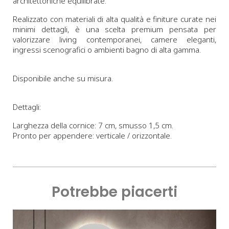
architettoniche equilibrate.
Realizzato con materiali di alta qualità e finiture curate nei
minimi dettagli, è una scelta premium pensata per
valorizzare living contemporanei, camere eleganti,
ingressi scenografici o ambienti bagno di alta gamma.
Disponibile anche su misura.
Dettagli:
Larghezza della cornice: 7 cm, smusso 1,5 cm.
Pronto per appendere: verticale / orizzontale.
Potrebbe piacerti