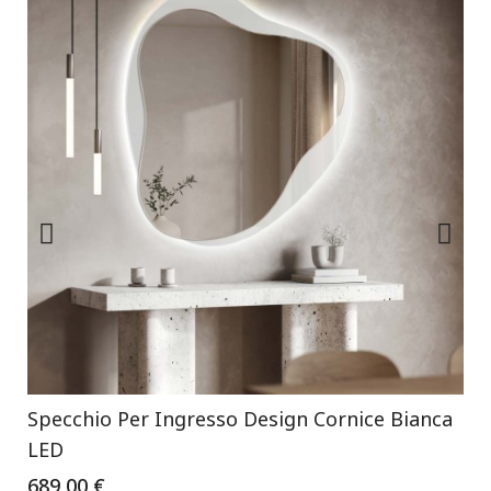
Specchio Per Ingresso Design Cornice Bianca
LED
689,00 €