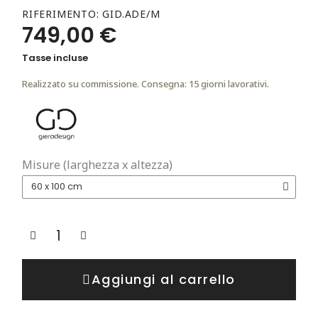
RIFERIMENTO
GID.ADE/M
749,00 €
Tasse incluse
Realizzato su commissione. Consegna: 15 giorni lavorativi.
Misure (larghezza x altezza)
Aggiungi al carrello