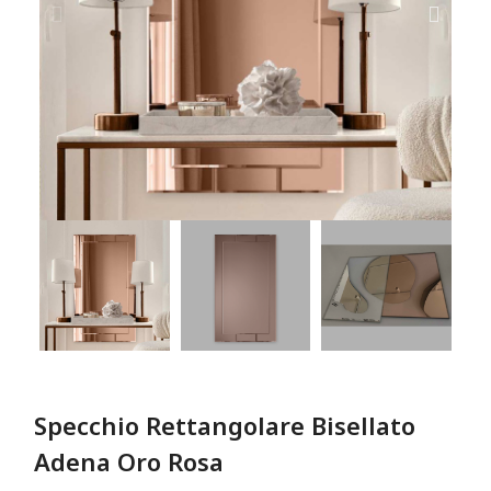
Specchio Rettangolare Bisellato
Adena Oro Rosa