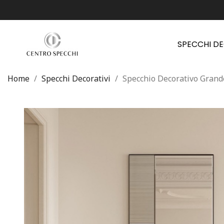
SPECCHI D
Home
Specchi Decorativi
Specchio Decorativo Grand