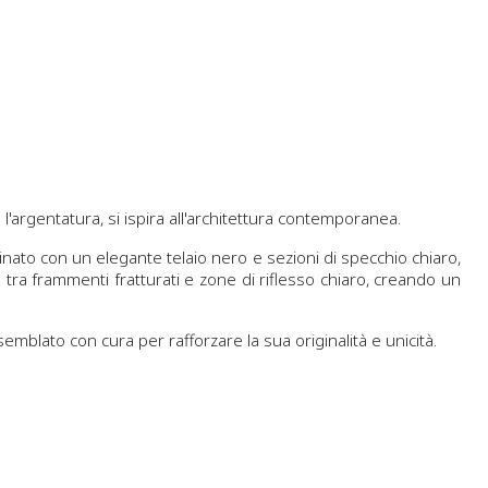
'argentatura, si ispira all'architettura contemporanea.
nato con un elegante telaio nero e sezioni di specchio chiaro,
e tra frammenti fratturati e zone di riflesso chiaro, creando un
semblato con cura per rafforzare la sua originalità e unicità.