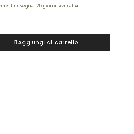
one. Consegna: 20 giorni lavorativi.
Aggiungi al carrello