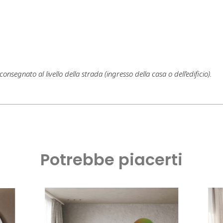
onsegnato al livello della strada (ingresso della casa o dell’edificio).
Potrebbe piacerti