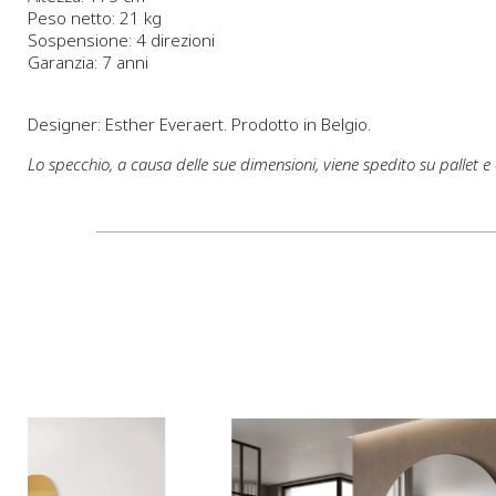
Peso netto: 21 kg
Sospensione: 4 direzioni
Garanzia: 7 anni
Designer: Esther Everaert. Prodotto in Belgio.
Lo specchio, a causa delle sue dimensioni, viene spedito su pallet e c