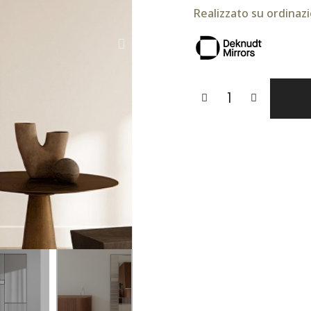
Realizzato su ordinazi