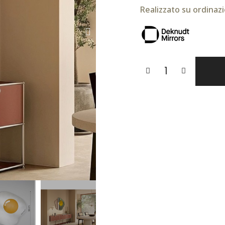
Realizzato su ordinazi