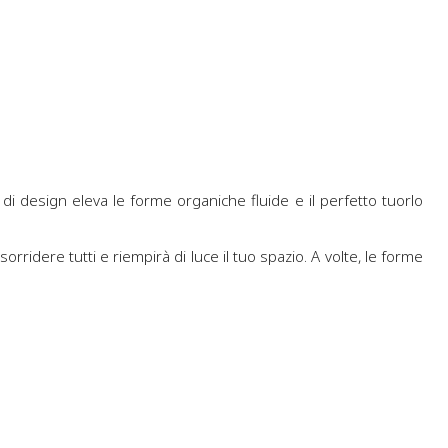
di design eleva le forme organiche fluide e il perfetto tuorlo
rridere tutti e riempirà di luce il tuo spazio. A volte, le forme