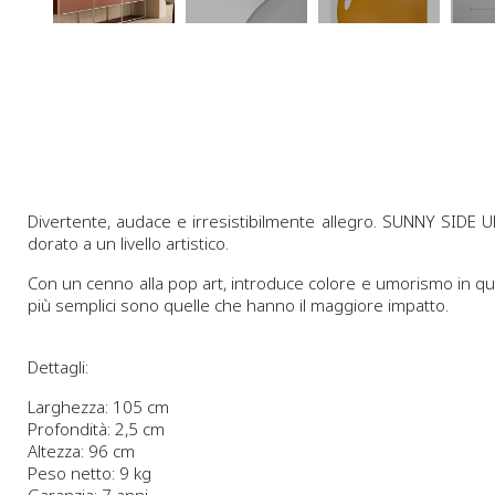
Divertente, audace e irresistibilmente allegro. SUNNY SIDE UP
dorato a un livello artistico.
Con un cenno alla pop art, introduce colore e umorismo in qualsi
più semplici sono quelle che hanno il maggiore impatto.
Dettagli:
Larghezza: 105 cm
Profondità: 2,5 cm
Altezza: 96 cm
Peso netto: 9 kg
Garanzia: 7 anni