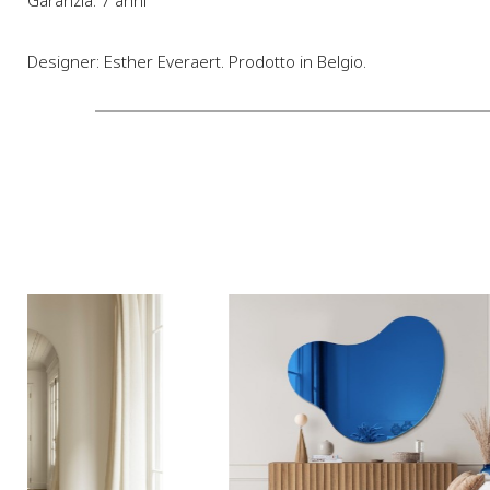
Designer: Esther Everaert. Prodotto in Belgio.