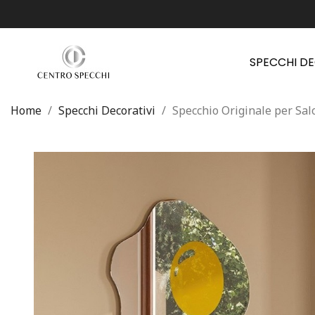
SPECCHI D
Home
Specchi Decorativi
Specchio Originale per Sal