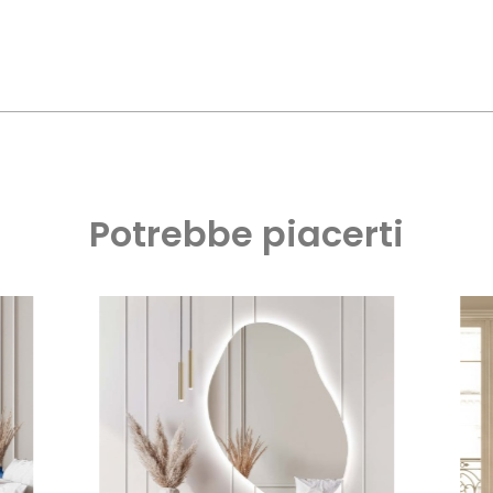
Potrebbe piacerti