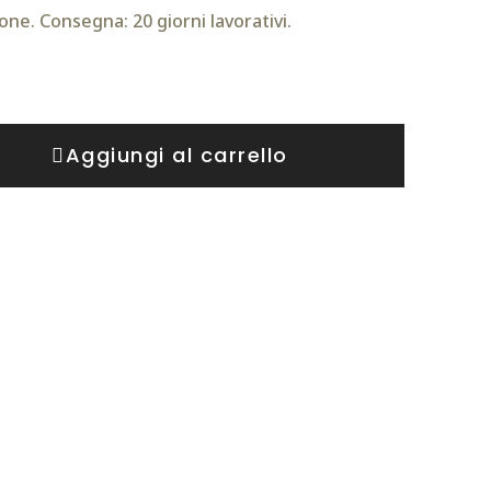
one. Consegna: 20 giorni lavorativi.
Aggiungi al carrello