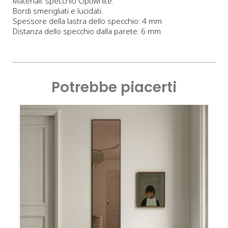
Materiali: specchio Optiwhite.
Bordi smerigliati e lucidati.
Spessore della lastra dello specchio: 4 mm
Distanza dello specchio dalla parete: 6 mm
Potrebbe piacerti