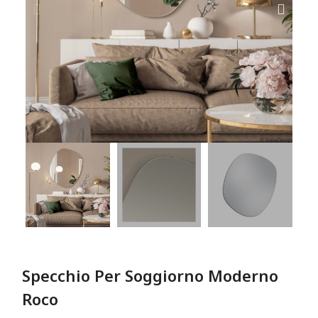
Specchio Per Soggiorno Moderno
Roco