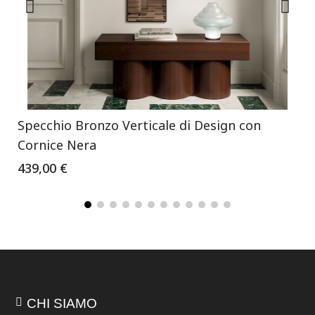
Specchio Bronzo Verticale di Design con
Cornice Nera
439,00 €
CHI SIAMO