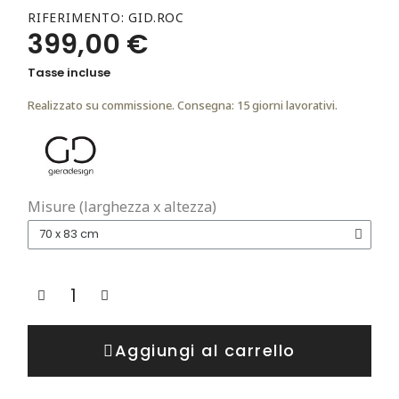
RIFERIMENTO
GID.ROC
399,00 €
Tasse incluse
Realizzato su commissione. Consegna: 15 giorni lavorativi.
Misure (larghezza x altezza)
Aggiungi al carrello