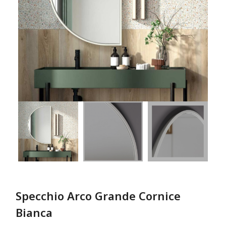
Specchio Arco Grande Cornice
Bianca