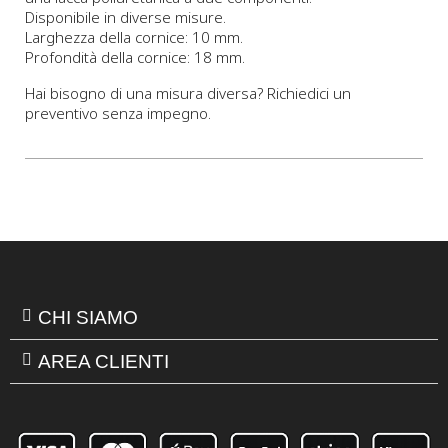
Disponibile in diverse misure.
Larghezza della cornice: 10 mm.
Profondità della cornice: 18 mm.
Hai bisogno di una misura diversa? Richiedici un
preventivo senza impegno.
CHI SIAMO
AREA CLIENTI