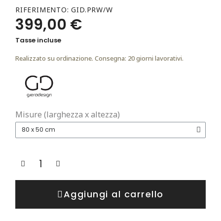
RIFERIMENTO
GID.PRW/W
399,00 €
Tasse incluse
Realizzato su ordinazione. Consegna: 20 giorni lavorativi.
Misure (larghezza x altezza)
Aggiungi al carrello