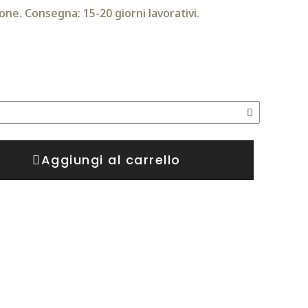
one. Consegna: 15-20 giorni lavorativi.
Aggiungi al carrello