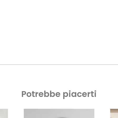
Potrebbe piacerti