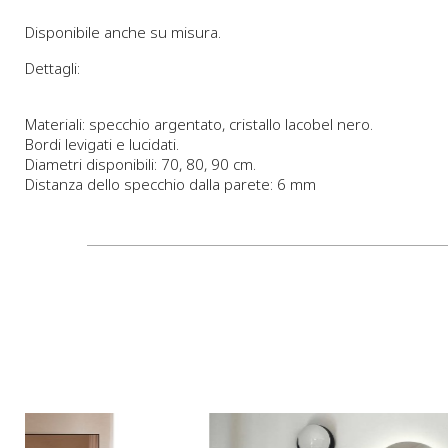
Disponibile anche su misura.
Dettagli:
Materiali: specchio argentato, cristallo lacobel nero.
Bordi levigati e lucidati.
Diametri disponibili: 70, 80, 90 cm.
Distanza dello specchio dalla parete: 6 mm