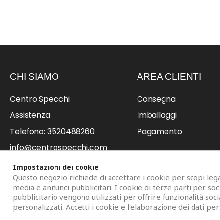
CHI SIAMO
AREA CLIENTI
Centro Specchi
Consegna
Assistenza
Imballaggi
Telefono: 3520488260
Pagamento
info@centrospecchi.com
Professionisti
Impostazioni dei cookie
Questo negozio richiede di accettare i cookie per scopi legat
media e annunci pubblicitari. I cookie di terze parti per so
pubblicitario vengono utilizzati per offrire funzionalità soci
personalizzati. Accetti i cookie e l'elaborazione dei dati per