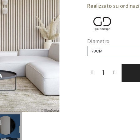
Realizzato su ordinazi
Diametro