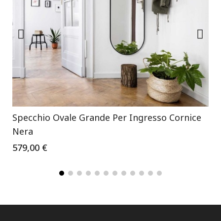
Specchio Ovale Grande Per Ingresso Cornice
Nera
579,00 €