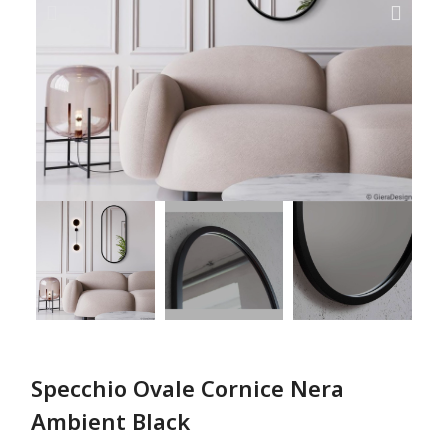
Specchio Ovale Cornice Nera
Ambient Black