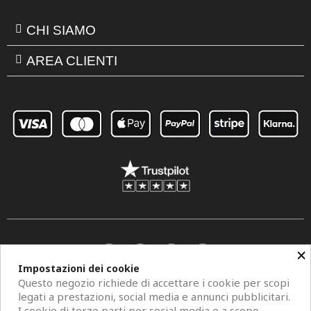
CHI SIAMO
AREA CLIENTI
×
Impostazioni dei cookie
Questo negozio richiede di accettare i cookie per scopi
legati a prestazioni, social media e annunci pubblicitari.
I cookie di terze parti per social media e a scopo