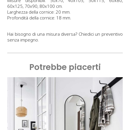
Misure disponibili: 50x70, 40x105, 50x115, 60x80,
60x125, 70x90, 80x100 cm.
Larghezza della cornice: 20 mm.
Profondità della cornice: 18 mm.
Hai bisogno di una misura diversa? Chiedici un preventivo
senza impegno.
Potrebbe piacerti