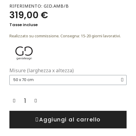
RIFERIMENTO
GID.AMB/B
319,00 €
Tasse incluse
Realizzato su commissione. Consegna: 15-20 giorni lavorativi.
Misure (larghezza x altezza)
Aggiungi al carrello