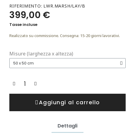
RIFERIMENTO
LWR.MARSH/LAY/B
399,00 €
Tasse incluse
Realizzato su commissione. Consegna: 15-20 giorni lavorativi.
Misure (larghezza x altezza)
Aggiungi al carrello
Dettagli