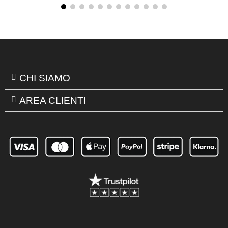
CHI SIAMO
AREA CLIENTI