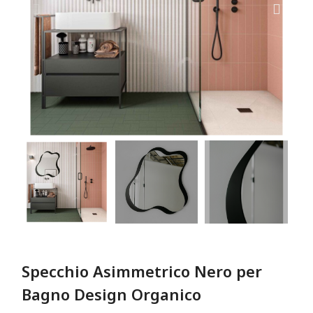
Specchio Asimmetrico Nero per
Bagno Design Organico