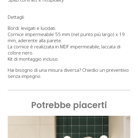
Dettagli:
Bordi: levigati e lucidati.
Cornice impermeabile 55 mm (nel punto più largo) x 19
mm, aderente alla parete.
La cornice è realizzata in MDF impermeabile, laccata di
colore nero.
Kit di montaggio incluso.
Hai bisogno di una misura diversa? Chiedici un preventivo
senza impegno.
Potrebbe piacerti