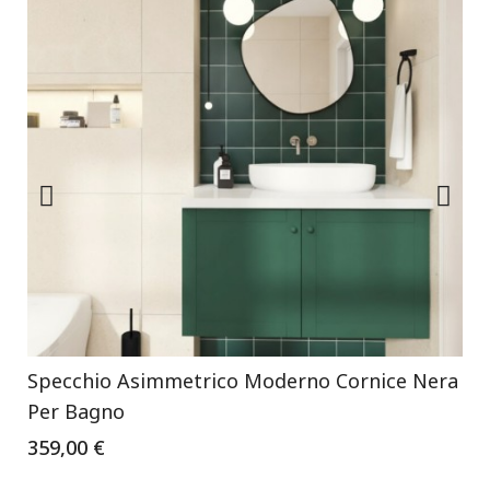
Specchio Asimmetrico Moderno Cornice Nera
Per Bagno
359,00 €