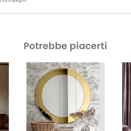
Potrebbe piacerti