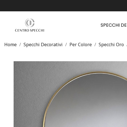
SPECCHI D
Home
Specchi Decorativi
Per Colore
Specchi Oro