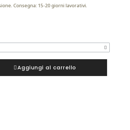
ione. Consegna: 15-20 giorni lavorativi.
Aggiungi al carrello