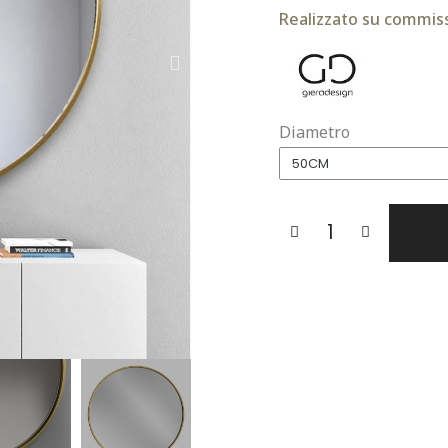
Realizzato su commiss
Diametro