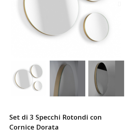
Set di 3 Specchi Rotondi con
Cornice Dorata