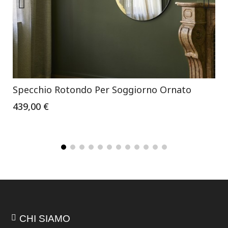
Specchio Rotondo Per Soggiorno Ornato
439,00 €
CHI SIAMO