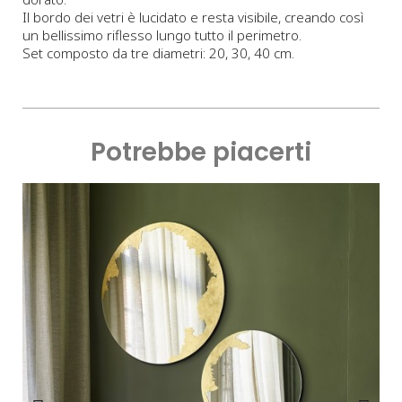
Il bordo dei vetri è lucidato e resta visibile, creando così
un bellissimo riflesso lungo tutto il perimetro.
Set composto da tre diametri: 20, 30, 40 cm.
Potrebbe piacerti