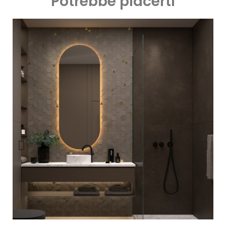
Potrebbe piacerti