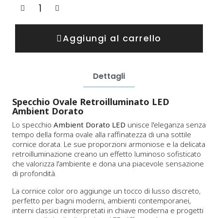
Aggiungi al carrello
Dettagli
Specchio Ovale Retroilluminato LED
Ambient Dorato
Lo specchio
Ambient Dorato LED
unisce l'eleganza senza
tempo della forma ovale alla raffinatezza di una sottile
cornice dorata. Le sue proporzioni armoniose e la delicata
retroilluminazione creano un effetto luminoso sofisticato
che valorizza l'ambiente e dona una piacevole sensazione
di profondità.
La cornice color oro aggiunge un tocco di lusso discreto,
perfetto per bagni moderni, ambienti contemporanei,
interni classici reinterpretati in chiave moderna e progetti