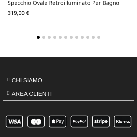
Specchio Ovale Retroilluminato Per Bagno
319,00 €
CHI SIAMO
AREA CLIENTI