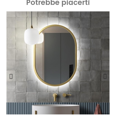
Potrebbe piacerti