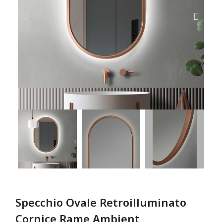
Specchio Ovale Retroilluminato
Cornice Rame Ambient