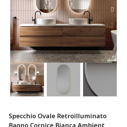
Specchio Ovale Retroilluminato
Bagno Cornice Bianca Ambient