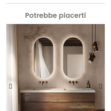
Potrebbe piacerti