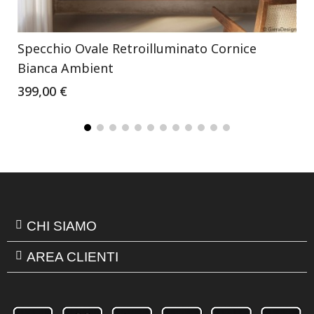
Specchio Ovale Retroilluminato Cornice
Bianca Ambient
399,00 €
CHI SIAMO
AREA CLIENTI