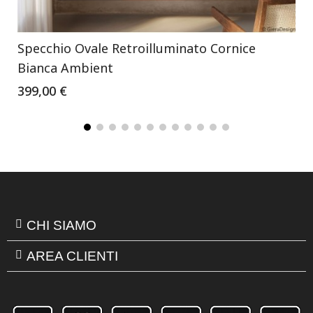
Specchio Ovale Retroilluminato Cornice
Bianca Ambient
399,00 €
CHI SIAMO
AREA CLIENTI