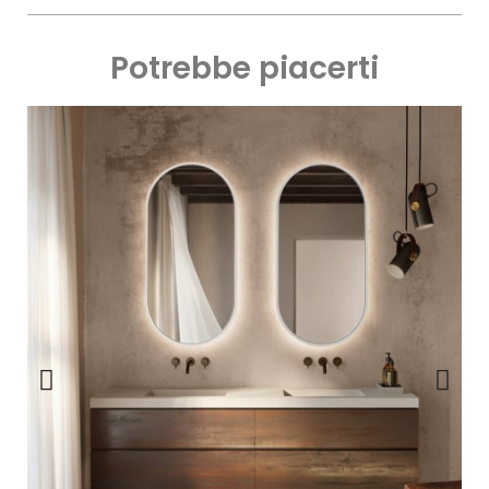
Potrebbe piacerti