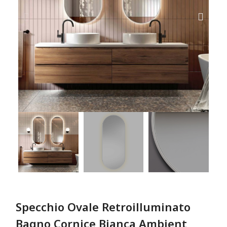
Specchio Ovale Retroilluminato
Bagno Cornice Bianca Ambient