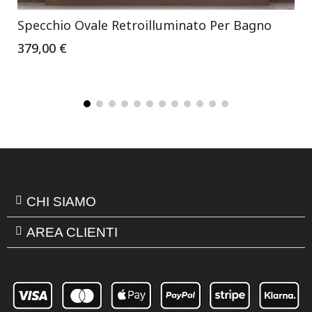
Specchio Ovale Retroilluminato Per Bagno
379,00 €
CHI SIAMO
AREA CLIENTI