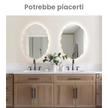
Potrebbe piacerti