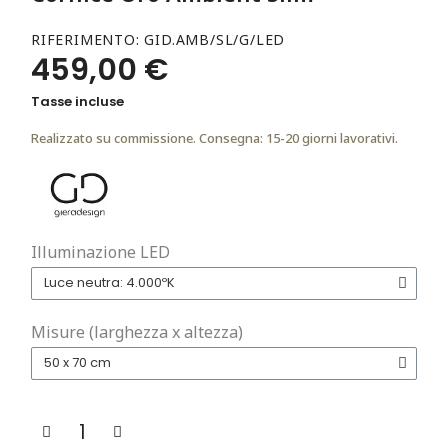
RIFERIMENTO
GID.AMB/SL/G/LED
459,00 €
Tasse incluse
Realizzato su commissione. Consegna: 15-20 giorni lavorativi.
Illuminazione LED
Misure (larghezza x altezza)